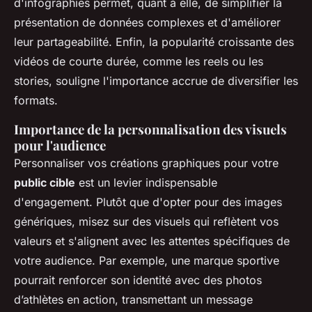
d'infographies permet, quant à elle, de simplifier la
présentation de données complexes et d'améliorer
leur partageabilité. Enfin, la popularité croissante des
vidéos de courte durée, comme les reels ou les
stories, souligne l'importance accrue de diversifier les
formats.
Importance de la personnalisation des visuels
pour l'audience
Personnaliser vos créations graphiques pour votre
public cible
est un levier indispensable
d'engagement. Plutôt que d'opter pour des images
génériques, misez sur des visuels qui reflètent vos
valeurs et s'alignent avec les attentes spécifiques de
votre audience. Par exemple, une marque sportive
pourrait renforcer son identité avec des photos
d’athlètes en action, transmettant un message