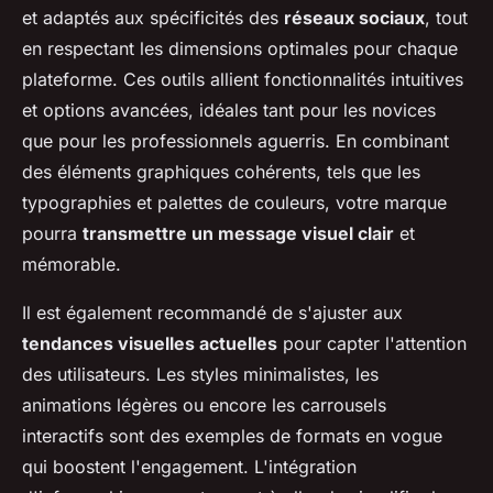
et adaptés aux spécificités des
réseaux sociaux
, tout
en respectant les dimensions optimales pour chaque
plateforme. Ces outils allient fonctionnalités intuitives
et options avancées, idéales tant pour les novices
que pour les professionnels aguerris. En combinant
des éléments graphiques cohérents, tels que les
typographies et palettes de couleurs, votre marque
pourra
transmettre un message visuel clair
et
mémorable.
Il est également recommandé de s'ajuster aux
tendances visuelles actuelles
pour capter l'attention
des utilisateurs. Les styles minimalistes, les
animations légères ou encore les carrousels
interactifs sont des exemples de formats en vogue
qui boostent l'engagement. L'intégration