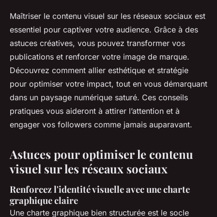
Maîtriser le contenu visuel sur les réseaux sociaux est
essentiel pour captiver votre audience. Grâce à des
astuces créatives, vous pouvez transformer vos
publications et renforcer votre image de marque.
Découvrez comment allier esthétique et stratégie
pour optimiser votre impact, tout en vous démarquant
dans un paysage numérique saturé. Ces conseils
pratiques vous aideront à attirer l’attention et à
engager vos followers comme jamais auparavant.
Astuces pour optimiser le contenu
visuel sur les réseaux sociaux
Renforcez l'identité visuelle avec une charte
graphique claire
Une charte graphique bien structurée est le socle