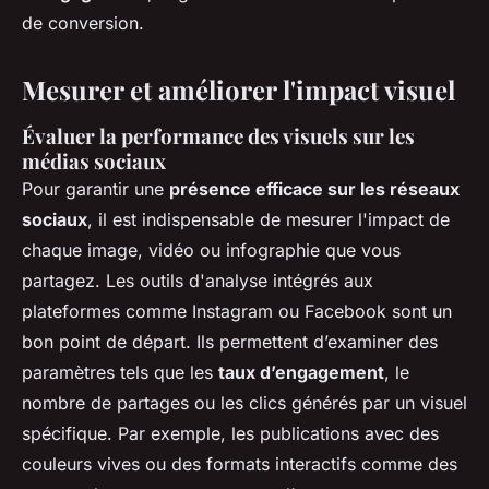
de conversion.
Mesurer et améliorer l'impact visuel
Évaluer la performance des visuels sur les
médias sociaux
Pour garantir une
présence efficace sur les réseaux
sociaux
, il est indispensable de mesurer l'impact de
chaque image, vidéo ou infographie que vous
partagez. Les outils d'analyse intégrés aux
plateformes comme Instagram ou Facebook sont un
bon point de départ. Ils permettent d’examiner des
paramètres tels que les
taux d’engagement
, le
nombre de partages ou les clics générés par un visuel
spécifique. Par exemple, les publications avec des
couleurs vives ou des formats interactifs comme des