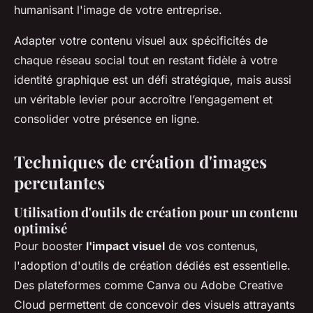
humanisant l'image de votre entreprise.
Adapter votre contenu visuel aux spécificités de
chaque réseau social tout en restant fidèle à votre
identité graphique est un défi stratégique, mais aussi
un véritable levier pour accroître l’engagement et
consolider votre présence en ligne.
Techniques de création d'images
percutantes
Utilisation d'outils de création pour un contenu
optimisé
Pour booster
l'impact visuel
de vos contenus,
l'adoption d'outils de création dédiés est essentielle.
Des plateformes comme Canva ou Adobe Creative
Cloud permettent de concevoir des visuels attrayants