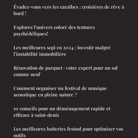
Évadez-vous vers les caraïbes : croisières de rêve à
bord !
Explorez l'univers coloré des tentures
psychédéliques!
Les meilleures scpi en 2024 : investir malgré
l'instabilité immobilière
Rénovation de parquet : votre expert pour un sol
comme neuf
Comment organiser un festival de musique
acoustique en pleine nature ?
10 conseils pour un déménagement rapide et
efficace à saint-denis
Les meilleures batteries festool pour optimiser vos
outils