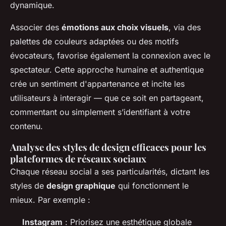
dynamique.
Associer des
émotions aux choix visuels
, via des
palettes de couleurs adaptées ou des motifs
évocateurs, favorise également la connexion avec le
spectateur. Cette approche humaine et authentique
crée un sentiment d'appartenance et incite les
utilisateurs à interagir — que ce soit en partageant,
commentant ou simplement s’identifiant à votre
contenu.
Analyse des styles de design efficaces pour les
plateformes de réseaux sociaux
Chaque réseau social a ses particularités, dictant les
styles de
design graphique
qui fonctionnent le
mieux. Par exemple :
Instagram
: Priorisez une esthétique globale