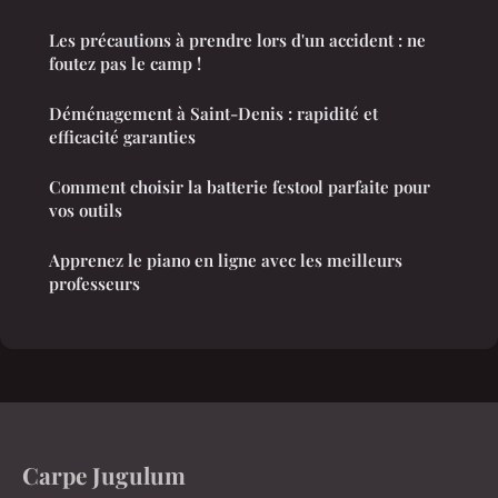
Les précautions à prendre lors d'un accident : ne
foutez pas le camp !
Déménagement à Saint-Denis : rapidité et
efficacité garanties
Comment choisir la batterie festool parfaite pour
vos outils
Apprenez le piano en ligne avec les meilleurs
professeurs
Carpe Jugulum