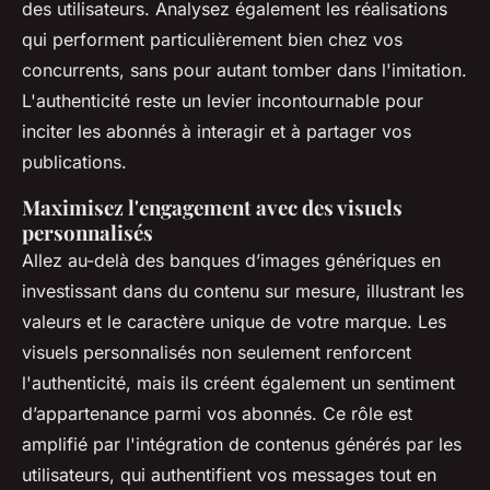
des utilisateurs. Analysez également les réalisations
qui performent particulièrement bien chez vos
concurrents, sans pour autant tomber dans l'imitation.
L'authenticité reste un levier incontournable pour
inciter les abonnés à interagir et à partager vos
publications.
Maximisez l'engagement avec des visuels
personnalisés
Allez au-delà des banques d’images génériques en
investissant dans du contenu sur mesure, illustrant les
valeurs et le caractère unique de votre marque. Les
visuels personnalisés non seulement renforcent
l'authenticité, mais ils créent également un sentiment
d’appartenance parmi vos abonnés. Ce rôle est
amplifié par l'intégration de contenus générés par les
utilisateurs, qui authentifient vos messages tout en