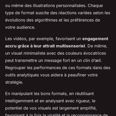
ou même des illustrations personnalisées. Chaque
type de format suscite des réactions variées selon les
évolutions des algorithmes et les préférences de
votre audience.
Les vidéos, par exemple, favorisent un
engagement
accru grâce à leur attrait multisensoriel
. De même,
un visuel minimaliste avec des couleurs évocatrices
peut transmettre un message fort en un clin d’œil.
Regrouper les performances de ces formats dans des
outils analytiques vous aidera à peaufiner votre
stratégie.
En manipulant les bons formats, en réutilisant
intelligemment et en analysant avec rigueur, le
potentiel de vos visuels est largement amplifié,
favorisant à la fois la viralité et la reconnaissance de