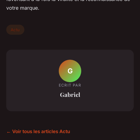
votre marque.
Actu
G
ECRIT PAR
Gabriel
← Voir tous les articles Actu