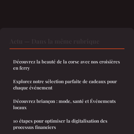
Actu — Dans la même rubrique
Découvrez la beauté de la corse avec nos croisières
en ferry
Explorez notre sélection parfaite de cadeaux pour
chaque événement
Découvrez briançon : mode, santé et Événements
locaux
10 étapes pour optimiser la digitalisation des
processus financiers