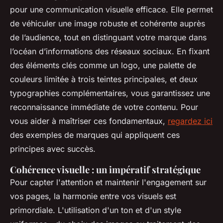
pour une communication visuelle efficace. Elle permet
de véhiculer une image robuste et cohérente auprès
de l’audience, tout en distinguant votre marque dans
l’océan d’informations des réseaux sociaux. En fixant
des éléments clés comme un logo, une palette de
couleurs limitée à trois teintes principales, et deux
typographies complémentaires, vous garantissez une
reconnaissance immédiate de votre contenu. Pour
vous aider à maîtriser ces fondamentaux,
regardez ici
des exemples de marques qui appliquent ces
principes avec succès.
Cohérence visuelle : un impératif stratégique
Pour capter l'attention et maintenir l'engagement sur
vos pages, la harmonie entre vos visuels est
primordiale. L'utilisation d'un ton et d'un style