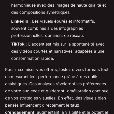
harmonieuse avec des images de haute qualité et
des compositions symétriques.
LinkedIn
: Les visuels épurés et informatifs,
souvent combinés à des infographies
professionnelles, dominent ce réseau.
TikTok
: L'accent est mis sur la spontanéité avec
des vidéos courtes et narratives, adaptées à une
consommation rapide.
Pour maximiser vos efforts, testez divers formats tout
en mesurant leur performance grâce à des outils
analytiques. Ces analyses révéleront les préférences
de votre audience et guideront l’amélioration continue
de vos stratégies visuelles. En effet, des visuels bien
pensés influencent directement le
taux
d'engagement
, augmentant la visibilité et le potentiel