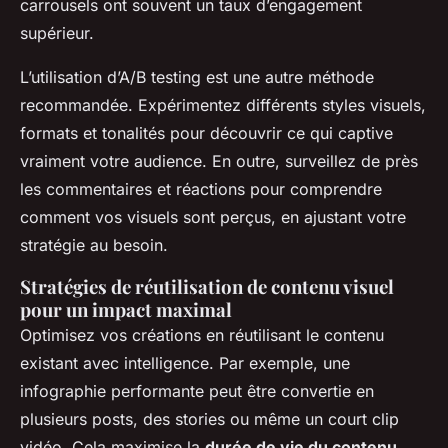
carrousels ont souvent un taux d’engagement
supérieur.
L’utilisation d’A/B testing est une autre méthode
recommandée. Expérimentez différents styles visuels,
formats et tonalités pour découvrir ce qui captive
vraiment votre audience. En outre, surveillez de près
les commentaires et réactions pour comprendre
comment vos visuels sont perçus, en ajustant votre
stratégie au besoin.
Stratégies de réutilisation de contenu visuel
pour un impact maximal
Optimisez vos créations en réutilisant le contenu
existant avec intelligence. Par exemple, une
infographie performante peut être convertie en
plusieurs posts, des stories ou même un court clip
vidéo. Cela maximise la
durée de vie du contenu
,