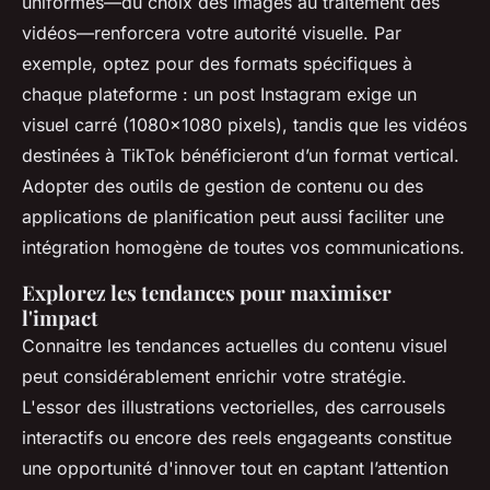
uniformes—du choix des images au traitement des
vidéos—renforcera votre autorité visuelle. Par
exemple, optez pour des formats spécifiques à
chaque plateforme : un post Instagram exige un
visuel carré (1080x1080 pixels), tandis que les vidéos
destinées à TikTok bénéficieront d’un format vertical.
Adopter des outils de gestion de contenu ou des
applications de planification peut aussi faciliter une
intégration homogène de toutes vos communications.
Explorez les tendances pour maximiser
l'impact
Connaitre les tendances actuelles du contenu visuel
peut considérablement enrichir votre stratégie.
L'essor des illustrations vectorielles, des carrousels
interactifs ou encore des reels engageants constitue
une opportunité d'innover tout en captant l’attention