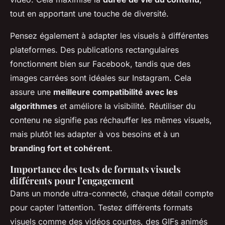
tout en apportant une touche de diversité.
Pensez également à adapter les visuels à différentes
plateformes. Des publications rectangulaires
fonctionnent bien sur Facebook, tandis que des
images carrées sont idéales sur Instagram. Cela
assure une
meilleure compatibilité avec les
algorithmes
et améliore la visibilité. Réutiliser du
contenu ne signifie pas réchauffer les mêmes visuels,
mais plutôt les adapter à vos besoins et à un
branding fort et cohérent
.
Importance des tests de formats visuels
différents pour l'engagement
Dans un monde ultra-connecté, chaque détail compte
pour capter l’attention. Testez différents formats
visuels comme des vidéos courtes, des GIFs animés