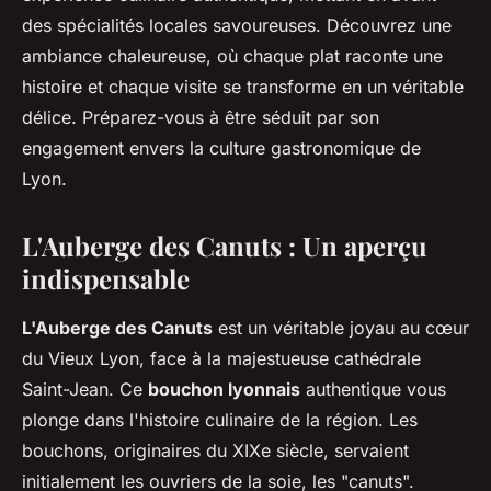
des spécialités locales savoureuses. Découvrez une
ambiance chaleureuse, où chaque plat raconte une
histoire et chaque visite se transforme en un véritable
délice. Préparez-vous à être séduit par son
engagement envers la culture gastronomique de
Lyon.
L'Auberge des Canuts : Un aperçu
indispensable
L'Auberge des Canuts
est un véritable joyau au cœur
du Vieux Lyon, face à la majestueuse cathédrale
Saint-Jean. Ce
bouchon lyonnais
authentique vous
plonge dans l'histoire culinaire de la région. Les
bouchons, originaires du XIXe siècle, servaient
initialement les ouvriers de la soie, les "canuts".