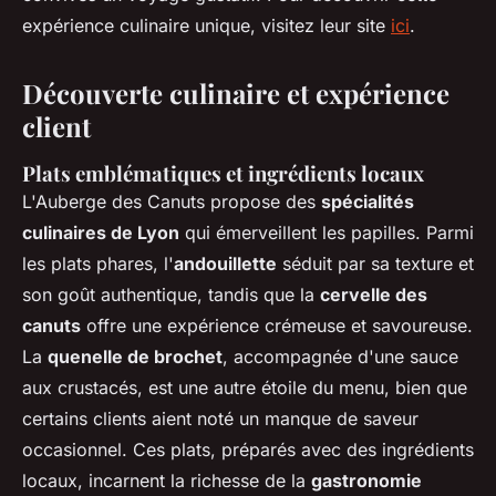
expérience culinaire unique, visitez leur site
ici
.
Découverte culinaire et expérience
client
Plats emblématiques et ingrédients locaux
L'Auberge des Canuts propose des
spécialités
culinaires de Lyon
qui émerveillent les papilles. Parmi
les plats phares, l'
andouillette
séduit par sa texture et
son goût authentique, tandis que la
cervelle des
canuts
offre une expérience crémeuse et savoureuse.
La
quenelle de brochet
, accompagnée d'une sauce
aux crustacés, est une autre étoile du menu, bien que
certains clients aient noté un manque de saveur
occasionnel. Ces plats, préparés avec des ingrédients
locaux, incarnent la richesse de la
gastronomie