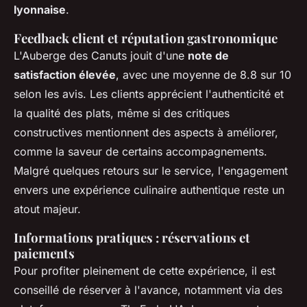
lyonnaise
.
Feedback client et réputation gastronomique
L'Auberge des Canuts jouit d'une
note de
satisfaction élevée
, avec une moyenne de 8.8 sur 10
selon les avis. Les clients apprécient l'authenticité et
la qualité des plats, même si des critiques
constructives mentionnent des aspects à améliorer,
comme la saveur de certains accompagnements.
Malgré quelques retours sur le service, l'engagement
envers une expérience culinaire authentique reste un
atout majeur.
Informations pratiques : réservations et
paiements
Pour profiter pleinement de cette expérience, il est
conseillé de réserver à l'avance, notamment via des