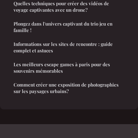
Quelles techniques pour créer des vidéos de
voyage captivantes avec un drone?
Plongez dans l'univers captivant du trio jeu en
famille !
Informations sur les sites de rencontre : guide
complet et astuces
Les meilleurs escape games à paris pour des
souvenirs mémorables
Comment créer une exposition de photographies
sur les paysages urbains?