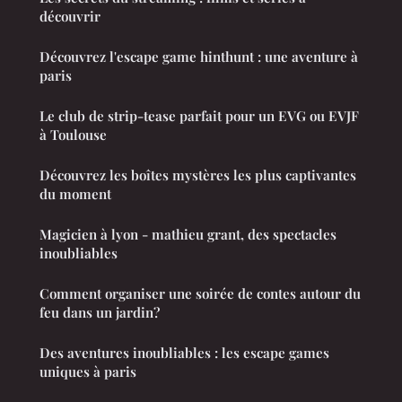
découvrir
Découvrez l'escape game hinthunt : une aventure à
paris
Le club de strip-tease parfait pour un EVG ou EVJF
à Toulouse
Découvrez les boîtes mystères les plus captivantes
du moment
Magicien à lyon - mathieu grant, des spectacles
inoubliables
Comment organiser une soirée de contes autour du
feu dans un jardin?
Des aventures inoubliables : les escape games
uniques à paris