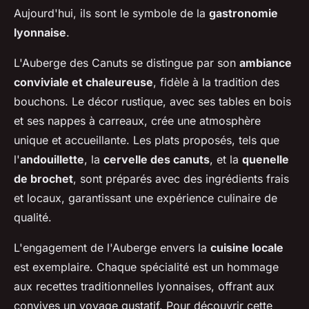
Aujourd'hui, ils sont le symbole de la
gastronomie
lyonnaise
.
L'Auberge des Canuts se distingue par son
ambiance
conviviale et chaleureuse
, fidèle à la tradition des
bouchons. Le décor rustique, avec ses tables en bois
et ses nappes à carreaux, crée une atmosphère
unique et accueillante. Les plats proposés, tels que
l'
andouillette
, la
cervelle des canuts
, et la
quenelle
de brochet
, sont préparés avec des ingrédients frais
et locaux, garantissant une expérience culinaire de
qualité.
L'engagement de l'Auberge envers la
cuisine locale
est exemplaire. Chaque spécialité est un hommage
aux recettes traditionnelles lyonnaises, offrant aux
convives un voyage gustatif. Pour découvrir cette