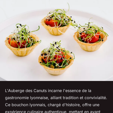
L'Auberge des Canuts incarne l'essence de la
gastronomie lyonnaise, alliant tradition et convivialité.
Ce bouchon lyonnais, chargé d'histoire, offre une
expérience culinaire authentique, mettant en avant