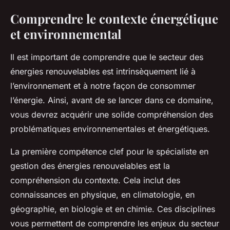
Comprendre le contexte énergétique
et environnemental
Il est important de comprendre que le secteur des
énergies renouvelables est intrinsèquement lié à
l’environnement et à notre façon de consommer
l’énergie. Ainsi, avant de se lancer dans ce domaine,
vous devrez acquérir une solide compréhension des
problématiques environnementales et énergétiques.
La première compétence clef pour le spécialiste en
gestion des énergies renouvelables est la
compréhension du contexte. Cela inclut des
connaissances en physique, en climatologie, en
géographie, en biologie et en chimie. Ces disciplines
vous permettent de comprendre les enjeux du secteur