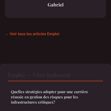
Gabriel
← Voir tous les articles Emploi
Emploi — À lire également
Quelles stratégies adopter pour une carrière
réussie en gestion des risques pour les
infrastructures critiques?