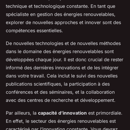
technique et technologique constante. En tant que
spécialiste en gestion des énergies renouvelables,
explorer de nouvelles approches et innover sont des
compétences essentielles.
De nouvelles technologies et de nouvelles méthodes
dans le domaine des énergies renouvelables sont
développées chaque jour. Il est donc crucial de rester
informé des dernières innovations et de les intégrer
dans votre travail. Cela inclut le suivi des nouvelles
publications scientifiques, la participation à des
conférences et des séminaires, et la collaboration
avec des centres de recherche et développement.
Par ailleurs, la
capacité d’innovation
est primordiale.
En effet, le secteur des énergies renouvelables est
caractérisé par l’innovation constante. Vous devrez