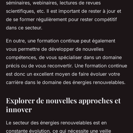
séminaires, webinaires, lectures de revues
scientifiques, etc. Il est important de rester à jour et
de se former régulièrement pour rester compétitif
dans ce secteur.
En outre, une formation continue peut également
vous permettre de développer de nouvelles
compétences, de vous spécialiser dans un domaine
précis ou de vous reconvertir. Une formation continue
est donc un excellent moyen de faire évoluer votre
carrière dans le domaine des énergies renouvelables.
Explorer de nouvelles approches et
innover
Le secteur des énergies renouvelables est en
constante évolution, ce qui nécessite une veille