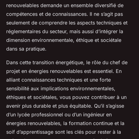
renouvelables demande un ensemble diversifié de
compétences et de connaissances. Il ne s’agit pas
seulement de comprendre les aspects techniques et
réglementaires du secteur, mais aussi d’intégrer la
dimension environnementale, éthique et sociétale
dans sa pratique.
Dans cette transition énergétique, le rôle du chef de
projet en énergies renouvelables est essentiel. En
alliant connaissances techniques et une forte
sensibilité aux implications environnementales,
éthiques et sociétales, vous pouvez contribuer à un
avenir plus durable et plus équitable. Qu’il s’agisse
d’un lycée professionnel ou d’un ingénieur en
énergies renouvelables, la formation continue et la
soif d’apprentissage sont les clés pour rester à la