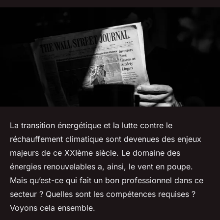
La transition énergétique et la lutte contre le
réchauffement climatique sont devenues des enjeux
majeurs de ce XXIème siècle. Le domaine des
énergies renouvelables a, ainsi, le vent en poupe.
Mais qu’est-ce qui fait un bon professionnel dans ce
secteur ? Quelles sont les compétences requises ?
Voyons cela ensemble.