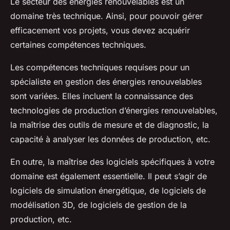
Le secteur des énergies renouvelables est un
domaine très technique. Ainsi, pour pouvoir gérer
efficacement vos projets, vous devez acquérir
certaines compétences techniques.
Les compétences techniques requises pour un
spécialiste en gestion des énergies renouvelables
sont variées. Elles incluent la connaissance des
technologies de production d’énergies renouvelables,
la maîtrise des outils de mesure et de diagnostic, la
capacité à analyser les données de production, etc.
En outre, la maîtrise des logiciels spécifiques à votre
domaine est également essentielle. Il peut s’agir de
logiciels de simulation énergétique, de logiciels de
modélisation 3D, de logiciels de gestion de la
production, etc.