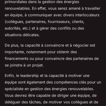
primordiales dans la gestion des énergies
renouvelables. En effet, vous serez amené à travailler
en équipe, à communiquer avec divers interlocuteurs
(collègues, partenaires, fournisseurs, clients,
autorités, etc.) et à gérer des conflits ou des
situations délicates.
De plus, la capacité à convaincre et à négocier est
importante, notamment pour obtenir des
financements ou pour convaincre des partenaires de
se joindre à un projet.
Enfin, le leadership et la capacité à motiver une
équipe sont également des compétences clés pour un
spécialiste en gestion des énergies renouvelables.
Vous devrez être capable de diriger une équipe, de
déléguer des tâches, de motiver vos collègues et de