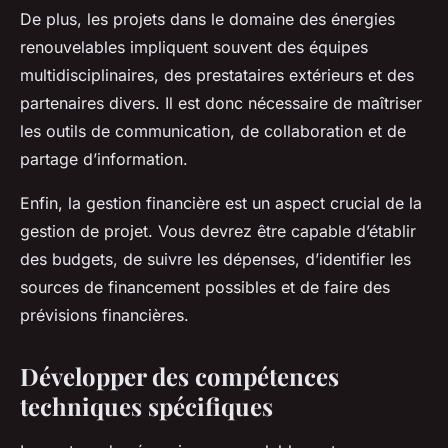
De plus, les projets dans le domaine des énergies
renouvelables impliquent souvent des équipes
multidisciplinaires, des prestataires extérieurs et des
partenaires divers. Il est donc nécessaire de maîtriser
les outils de communication, de collaboration et de
partage d’information.
Enfin, la gestion financière est un aspect crucial de la
gestion de projet. Vous devrez être capable d’établir
des budgets, de suivre les dépenses, d’identifier les
sources de financement possibles et de faire des
prévisions financières.
Développer des compétences
techniques spécifiques