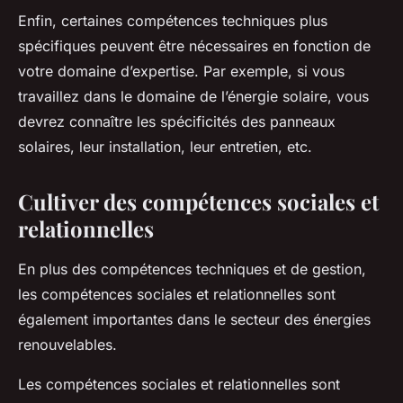
Enfin, certaines compétences techniques plus
spécifiques peuvent être nécessaires en fonction de
votre domaine d’expertise. Par exemple, si vous
travaillez dans le domaine de l’énergie solaire, vous
devrez connaître les spécificités des panneaux
solaires, leur installation, leur entretien, etc.
Cultiver des compétences sociales et
relationnelles
En plus des compétences techniques et de gestion,
les compétences sociales et relationnelles sont
également importantes dans le secteur des énergies
renouvelables.
Les compétences sociales et relationnelles sont