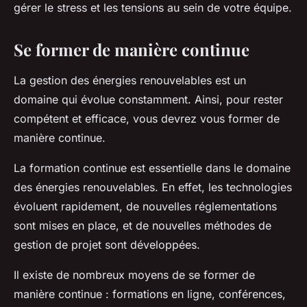
gérer le stress et les tensions au sein de votre équipe.
Se former de manière continue
La gestion des énergies renouvelables est un
domaine qui évolue constamment. Ainsi, pour rester
compétent et efficace, vous devrez vous former de
manière continue.
La formation continue est essentielle dans le domaine
des énergies renouvelables. En effet, les technologies
évoluent rapidement, de nouvelles réglementations
sont mises en place, et de nouvelles méthodes de
gestion de projet sont développées.
Il existe de nombreux moyens de se former de
manière continue : formations en ligne, conférences,