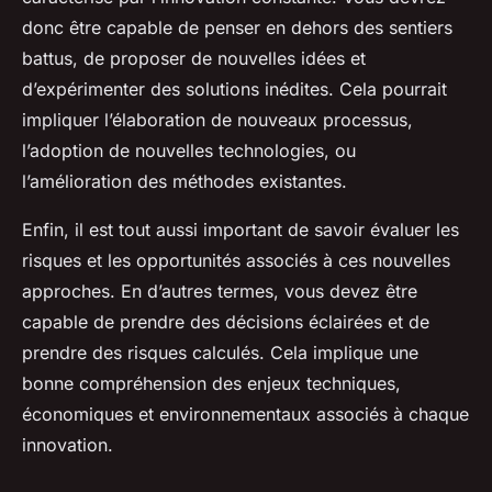
donc être capable de penser en dehors des sentiers
battus, de proposer de nouvelles idées et
d’expérimenter des solutions inédites. Cela pourrait
impliquer l’élaboration de nouveaux processus,
l’adoption de nouvelles technologies, ou
l’amélioration des méthodes existantes.
Enfin, il est tout aussi important de savoir évaluer les
risques et les opportunités associés à ces nouvelles
approches. En d’autres termes, vous devez être
capable de prendre des décisions éclairées et de
prendre des risques calculés. Cela implique une
bonne compréhension des enjeux techniques,
économiques et environnementaux associés à chaque
innovation.