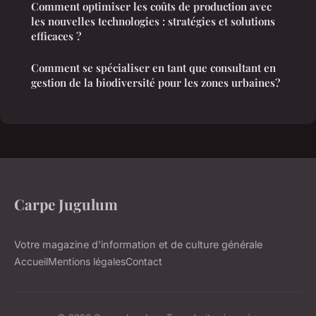
Comment optimiser les coûts de production avec
les nouvelles technologies : stratégies et solutions
efficaces ?
Comment se spécialiser en tant que consultant en
gestion de la biodiversité pour les zones urbaines?
Carpe Jugulum
Votre magazine d'information et de culture générale
Accueil
Mentions légales
Contact