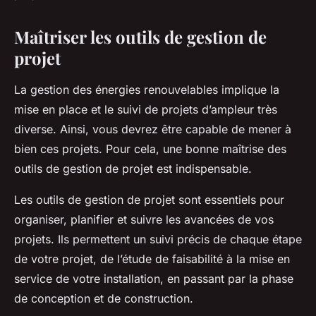
Maîtriser les outils de gestion de
projet
La gestion des énergies renouvelables implique la
mise en place et le suivi de projets d’ampleur très
diverse. Ainsi, vous devrez être capable de mener à
bien ces projets. Pour cela, une bonne maîtrise des
outils de gestion de projet est indispensable.
Les outils de gestion de projet sont essentiels pour
organiser, planifier et suivre les avancées de vos
projets. Ils permettent un suivi précis de chaque étape
de votre projet, de l’étude de faisabilité à la mise en
service de votre installation, en passant par la phase
de conception et de construction.