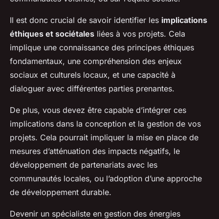
Il est donc crucial de savoir identifier les
implications
éthiques et sociétales
liées à vos projets. Cela
implique une connaissance des principes éthiques
fondamentaux, une compréhension des enjeux
sociaux et culturels locaux, et une capacité à
dialoguer avec différentes parties prenantes.
De plus, vous devez être capable d’intégrer ces
implications dans la conception et la gestion de vos
projets. Cela pourrait impliquer la mise en place de
mesures d’atténuation des impacts négatifs, le
développement de partenariats avec les
communautés locales, ou l’adoption d’une approche
de développement durable.
Devenir un spécialiste en gestion des énergies