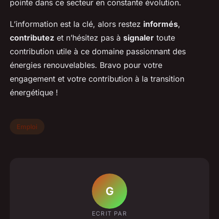
pointe dans ce secteur en constante évolution.
L’information est la clé, alors restez
informés
,
contributez
et n’hésitez pas à
signaler
toute
contribution utile à ce domaine passionnant des
énergies renouvelables. Bravo pour votre
engagement et votre contribution à la transition
énergétique !
Emploi
G
ECRIT PAR