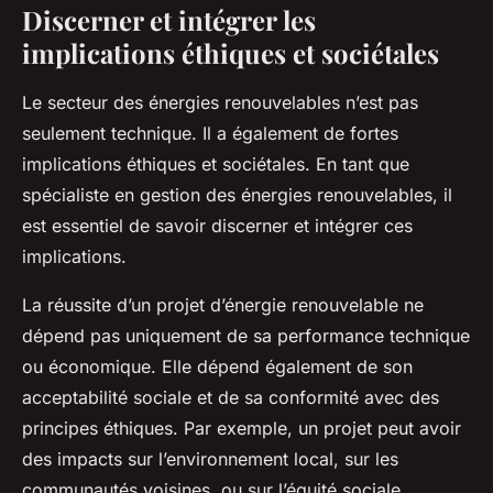
Discerner et intégrer les
implications éthiques et sociétales
Le secteur des énergies renouvelables n’est pas
seulement technique. Il a également de fortes
implications éthiques et sociétales. En tant que
spécialiste en gestion des énergies renouvelables, il
est essentiel de savoir discerner et intégrer ces
implications.
La réussite d’un projet d’énergie renouvelable ne
dépend pas uniquement de sa performance technique
ou économique. Elle dépend également de son
acceptabilité sociale et de sa conformité avec des
principes éthiques. Par exemple, un projet peut avoir
des impacts sur l’environnement local, sur les
communautés voisines, ou sur l’équité sociale.