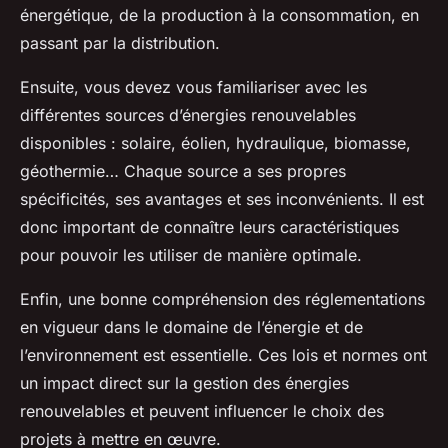
énergétique, de la production à la consommation, en
passant par la distribution.
Ensuite, vous devez vous familiariser avec les
différentes sources d’énergies renouvelables
disponibles : solaire, éolien, hydraulique, biomasse,
géothermie… Chaque source a ses propres
spécificités, ses avantages et ses inconvénients. Il est
donc important de connaître leurs caractéristiques
pour pouvoir les utiliser de manière optimale.
Enfin, une bonne compréhension des réglementations
en vigueur dans le domaine de l’énergie et de
l’environnement est essentielle. Ces lois et normes ont
un impact direct sur la gestion des énergies
renouvelables et peuvent influencer le choix des
projets à mettre en œuvre.