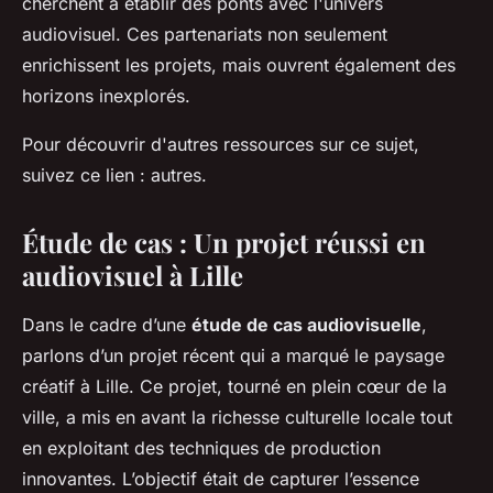
cherchent à établir des ponts avec l'univers
audiovisuel. Ces partenariats non seulement
enrichissent les projets, mais ouvrent également des
horizons inexplorés.
Pour découvrir d'autres ressources sur ce sujet,
suivez ce lien : autres.
Étude de cas : Un projet réussi en
audiovisuel à Lille
Dans le cadre d’une
étude de cas audiovisuelle
,
parlons d’un projet récent qui a marqué le paysage
créatif à Lille. Ce projet, tourné en plein cœur de la
ville, a mis en avant la richesse culturelle locale tout
en exploitant des techniques de production
innovantes. L’objectif était de capturer l’essence