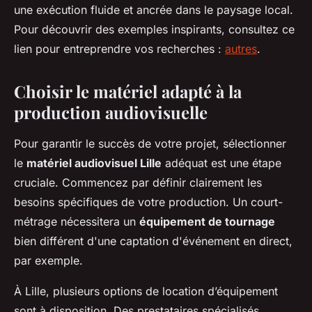
une exécution fluide et ancrée dans le paysage local.
Pour découvrir des exemples inspirants, consultez ce
lien pour entreprendre vos recherches :
autres
.
Choisir le matériel adapté à la
production audiovisuelle
Pour garantir le succès de votre projet, sélectionner
le
matériel audiovisuel Lille
adéquat est une étape
cruciale. Commencez par définir clairement les
besoins spécifiques de votre production. Un court-
métrage nécessitera un
équipement de tournage
bien différent d'une captation d'événement en direct,
par exemple.
À Lille, plusieurs options de location d’équipement
sont à disposition. Des prestataires spécialisés