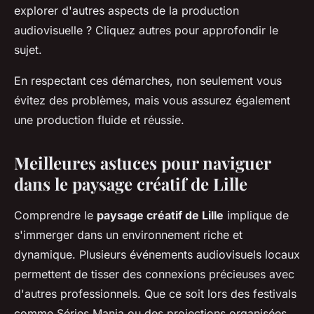
explorer d'autres aspects de la production
audiovisuelle ? Cliquez autres pour approfondir le
sujet.
En respectant ces démarches, non seulement vous
évitez des problèmes, mais vous assurez également
une production fluide et réussie.
Meilleures astuces pour naviguer
dans le paysage créatif de Lille
Comprendre le
paysage créatif de Lille
implique de
s'immerger dans un environnement riche et
dynamique. Plusieurs événements audiovisuels locaux
permettent de tisser des connexions précieuses avec
d'autres professionnels. Que ce soit lors des festivals
comme Séries Mania ou des projections organisées