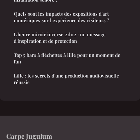
Quels sont les impacts des expositions d'art
numériques sur l'expérience des visiteurs ?
L'heure miroir inverse 21h12 : un message
d'inspiration et de protection
Top 5 bars à fléchettes à lille pour un moment de
fun
Lille : les secrets d'une production audiovisuelle
réussie
Carpe Jugulum