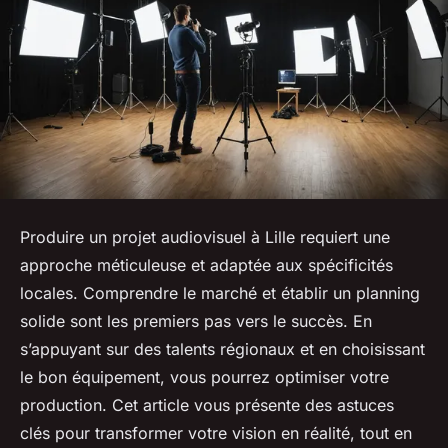
Produire un projet audiovisuel à Lille requiert une
approche méticuleuse et adaptée aux spécificités
locales. Comprendre le marché et établir un planning
solide sont les premiers pas vers le succès. En
s’appuyant sur des talents régionaux et en choisissant
le bon équipement, vous pourrez optimiser votre
production. Cet article vous présente des astuces
clés pour transformer votre vision en réalité, tout en