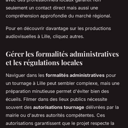
seulement un contact direct mais aussi une
compréhension approfondie du marché régional.
Pour en découvrir davantage sur les productions
audiovisuelles à Lille, cliquez autres.
Gérer les formalités administratives
et les régulations locales
Naviguer dans les
formalités administratives
pour
un tournage à Lille peut sembler complexe, mais une
préparation minutieuse permet d'éviter bien des
écueils. Filmer dans des lieux publics nécessite
souvent des
autorisations tournage
délivrées par la
mairie ou d'autres autorités compétentes. Ces
autorisations garantissent que le projet respecte la