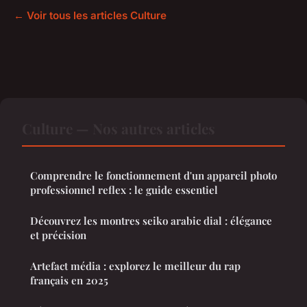
← Voir tous les articles Culture
Culture — Nos autres articles
Comprendre le fonctionnement d'un appareil photo
professionnel reflex : le guide essentiel
Découvrez les montres seiko arabic dial : élégance
et précision
Artefact média : explorez le meilleur du rap
français en 2025