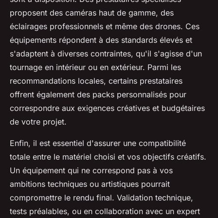
proposent des caméras haut de gamme, des
éclairages professionnels et même des drones. Ces
équipements répondent à des standards élevés et
s'adaptent à diverses contraintes, qu'il s'agisse d'un
tournage en intérieur ou en extérieur. Parmi les
recommandations locales, certains prestataires
offrent également des packs personnalisés pour
correspondre aux exigences créatives et budgétaires
de votre projet.
Enfin, il est essentiel d'assurer une compatibilité
totale entre le matériel choisi et vos objectifs créatifs.
Un équipement qui ne correspond pas à vos
ambitions techniques ou artistiques pourrait
compromettre le rendu final. Validation technique,
tests préalables, ou en collaboration avec un expert