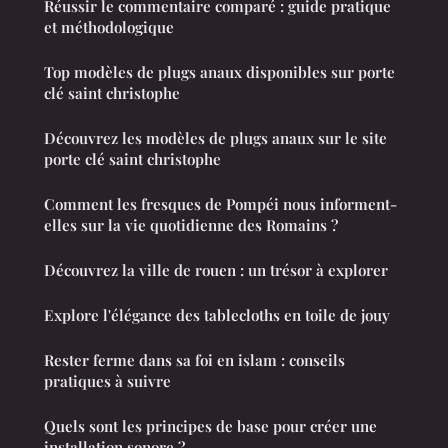
Réussir le commentaire comparé : guide pratique
et méthodologique
Top modèles de plugs anaux disponibles sur porte
clé saint christophe
Découvrez les modèles de plugs anaux sur le site
porte clé saint christophe
Comment les fresques de Pompéi nous informent-
elles sur la vie quotidienne des Romains ?
Découvrez la ville de rouen : un trésor à explorer
Explore l'élégance des tablecloths en toile de jouy
Rester ferme dans sa foi en islam : conseils
pratiques à suivre
Quels sont les principes de base pour créer une
installation sonore ?