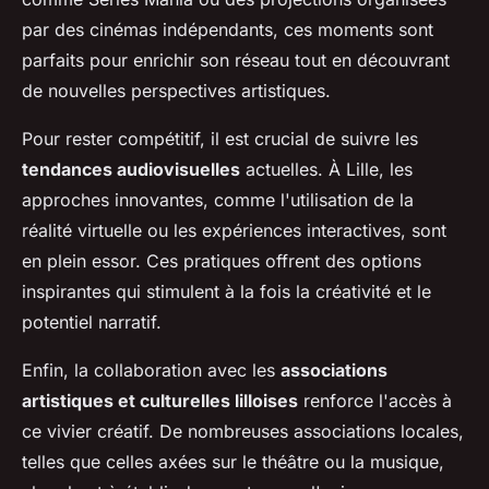
par des cinémas indépendants, ces moments sont
parfaits pour enrichir son réseau tout en découvrant
de nouvelles perspectives artistiques.
Pour rester compétitif, il est crucial de suivre les
tendances audiovisuelles
actuelles. À Lille, les
approches innovantes, comme l'utilisation de la
réalité virtuelle ou les expériences interactives, sont
en plein essor. Ces pratiques offrent des options
inspirantes qui stimulent à la fois la créativité et le
potentiel narratif.
Enfin, la collaboration avec les
associations
artistiques et culturelles lilloises
renforce l'accès à
ce vivier créatif. De nombreuses associations locales,
telles que celles axées sur le théâtre ou la musique,