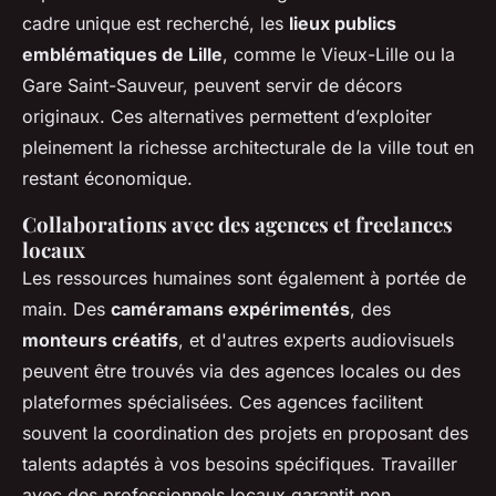
cadre unique est recherché, les
lieux publics
emblématiques de Lille
, comme le Vieux-Lille ou la
Gare Saint-Sauveur, peuvent servir de décors
originaux. Ces alternatives permettent d’exploiter
pleinement la richesse architecturale de la ville tout en
restant économique.
Collaborations avec des agences et freelances
locaux
Les ressources humaines sont également à portée de
main. Des
caméramans expérimentés
, des
monteurs créatifs
, et d'autres experts audiovisuels
peuvent être trouvés via des agences locales ou des
plateformes spécialisées. Ces agences facilitent
souvent la coordination des projets en proposant des
talents adaptés à vos besoins spécifiques. Travailler
avec des professionnels locaux garantit non