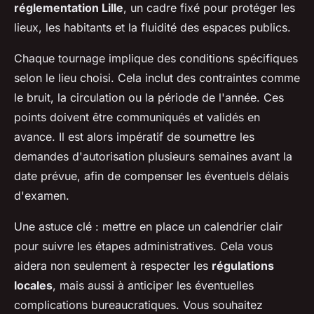
réglementation Lille
, un cadre fixé pour protéger les
lieux, les habitants et la fluidité des espaces publics.
Chaque tournage implique des conditions spécifiques
selon le lieu choisi. Cela inclut des contraintes comme
le bruit, la circulation ou la période de l'année. Ces
points doivent être communiqués et validés en
avance. Il est alors impératif de soumettre les
demandes d'autorisation plusieurs semaines avant la
date prévue, afin de compenser les éventuels délais
d'examen.
Une astuce clé : mettre en place un calendrier clair
pour suivre les étapes administratives. Cela vous
aidera non seulement à respecter les
régulations
locales
, mais aussi à anticiper les éventuelles
complications bureaucratiques. Vous souhaitez