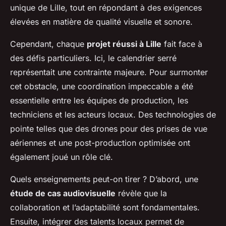
unique de Lille, tout en répondant à des exigences
élevées en matière de qualité visuelle et sonore.
Cependant, chaque
projet réussi à Lille
fait face à
des défis particuliers. Ici, le calendrier serré
représentait une contrainte majeure. Pour surmonter
cet obstacle, une coordination impeccable a été
essentielle entre les équipes de production, les
techniciens et les acteurs locaux. Des technologies de
pointe telles que des drones pour des prises de vue
aériennes et une post-production optimisée ont
également joué un rôle clé.
Quels enseignements peut-on tirer ? D’abord, une
étude de cas audiovisuelle
révèle que la
collaboration et l’adaptabilité sont fondamentales.
Ensuite, intégrer des talents locaux permet de