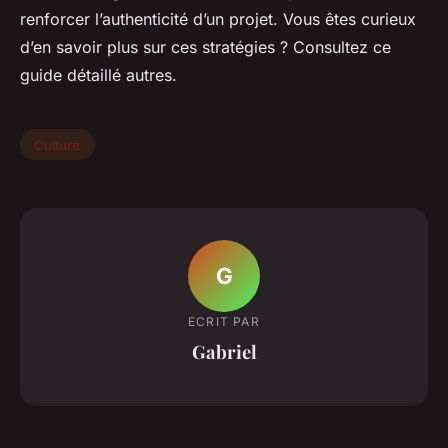
renforcer l’authenticité d’un projet. Vous êtes curieux
d’en savoir plus sur ces stratégies ? Consultez ce
guide détaillé autres.
Culture
G
ECRIT PAR
Gabriel