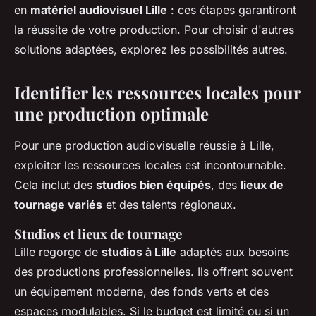
en
matériel audiovisuel Lille
: ces étapes garantiront
la réussite de votre production. Pour choisir d'autres
solutions adaptées, explorez les possibilités autres.
Identifier les ressources locales pour
une production optimale
Pour une production audiovisuelle réussie à Lille,
exploiter les ressources locales est incontournable.
Cela inclut des
studios bien équipés
, des
lieux de
tournage variés
et des talents régionaux.
Studios et lieux de tournage
Lille regorge de
studios à Lille
adaptés aux besoins
des productions professionnelles. Ils offrent souvent
un équipement moderne, des fonds verts et des
espaces modulables. Si le budget est limité ou si un