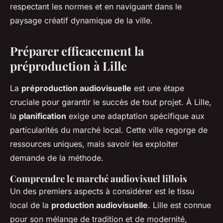
respectant les normes et en naviguant dans le
paysage créatif dynamique de la ville.
Préparer efficacement la
préproduction à Lille
La
préproduction audiovisuelle
est une étape
cruciale pour garantir le succès de tout projet. À Lille,
la
planification
exige une adaptation spécifique aux
particularités du marché local. Cette ville regorge de
ressources uniques, mais savoir les exploiter
demande de la méthode.
Comprendre le marché audiovisuel lillois
Un des premiers aspects à considérer est le tissu
local de la
production audiovisuelle
. Lille est connue
pour son mélange de tradition et de modernité,