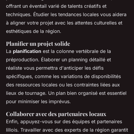
offrant un éventail varié de talents créatifs et
techniques. Étudier les tendances locales vous aidera
à aligner votre projet avec les attentes culturelles et
esthétiques de la région.
Planifier un projet solide
La
planification
est la colonne vertébrale de la
préproduction. Élaborer un planning détaillé et
réaliste vous permettra d'anticiper les défis
spécifiques, comme les variations de disponibilités
des ressources locales ou les contraintes liées aux
lieux de tournage. Un plan bien organisé est essentiel
pour minimiser les imprévus.
Collaborer avec des partenaires locaux
Enfin, appuyez-vous sur des équipes et partenaires
lillois. Travailler avec des experts de la région garantit