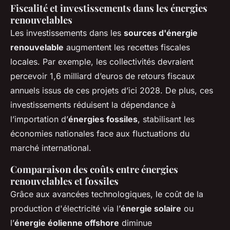
Fiscalité et investissements dans les énergies
renouvelables
Les investissements dans les
sources d'énergie
renouvelable
augmentent les recettes fiscales
locales. Par exemple, les collectivités devraient
percevoir 1,6 milliard d’euros de retours fiscaux
annuels issus de ces projets d’ici 2028. De plus, ces
investissements réduisent la dépendance à
l’importation d’
énergies fossiles
, stabilisant les
économies nationales face aux fluctuations du
marché international.
Comparaison des coûts entre énergies
renouvelables et fossiles
Grâce aux avancées technologiques, le coût de la
production d'électricité via l’
énergie solaire
ou
l’
énergie éolienne offshore
diminue