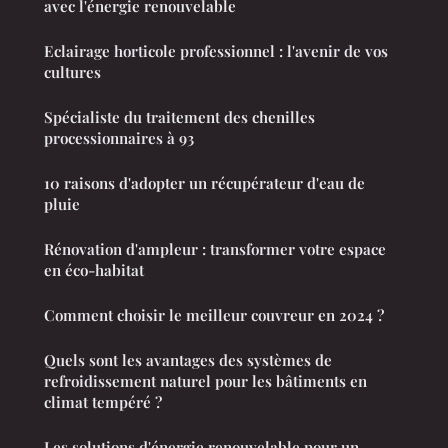
avec l'énergie renouvelable
Eclairage horticole professionnel : l'avenir de vos
cultures
Spécialiste du traitement des chenilles
processionnaires à 93
10 raisons d'adopter un récupérateur d'eau de
pluie
Rénovation d'ampleur : transformer votre espace
en éco-habitat
Comment choisir le meilleur couvreur en 2024 ?
Quels sont les avantages des systèmes de
refroidissement naturel pour les bâtiments en
climat tempéré ?
Les solutions d'énergie renouvelable pour un