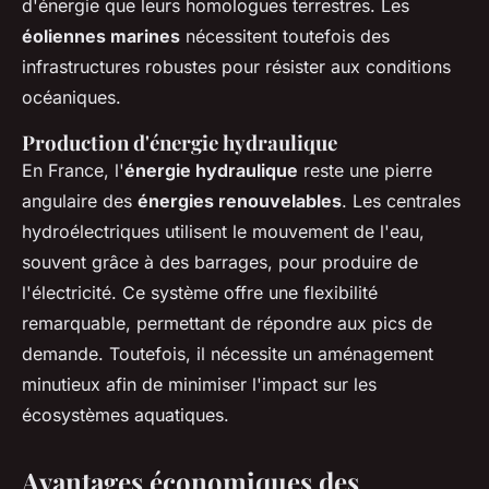
d'énergie que leurs homologues terrestres. Les
éoliennes marines
nécessitent toutefois des
infrastructures robustes pour résister aux conditions
océaniques.
Production d'énergie hydraulique
En France, l'
énergie hydraulique
reste une pierre
angulaire des
énergies renouvelables
. Les centrales
hydroélectriques utilisent le mouvement de l'eau,
souvent grâce à des barrages, pour produire de
l'électricité. Ce système offre une flexibilité
remarquable, permettant de répondre aux pics de
demande. Toutefois, il nécessite un aménagement
minutieux afin de minimiser l'impact sur les
écosystèmes aquatiques.
Avantages économiques des