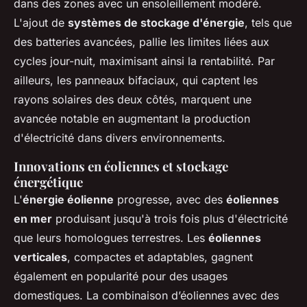
dans des zones avec un ensoleillement modéré.
L'ajout de
systèmes de stockage d'énergie
, tels que
des batteries avancées, pallie les limites liées aux
cycles jour-nuit, maximisant ainsi la rentabilité. Par
ailleurs, les panneaux bifaciaux, qui captent les
rayons solaires des deux côtés, marquent une
avancée notable en augmentant la production
d'électricité dans divers environnements.
Innovations en éoliennes et stockage
énergétique
L'
énergie éolienne
progresse, avec des
éoliennes
en mer
produisant jusqu'à trois fois plus d'électricité
que leurs homologues terrestres. Les
éoliennes
verticales
, compactes et adaptables, gagnent
également en popularité pour des usages
domestiques. La combinaison d’éoliennes avec des