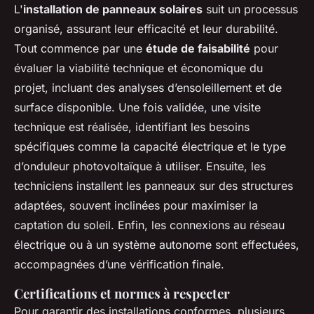
L'
installation de panneaux solaires
suit un processus
organisé, assurant leur efficacité et leur durabilité.
Tout commence par une
étude de faisabilité
pour
évaluer la viabilité technique et économique du
projet, incluant des analyses d’ensoleillement et de
surface disponible. Une fois validée, une visite
technique est réalisée, identifiant les besoins
spécifiques comme la capacité électrique et le type
d’onduleur photovoltaïque à utiliser. Ensuite, les
techniciens installent les panneaux sur des structures
adaptées, souvent inclinées pour maximiser la
captation du soleil. Enfin, les connexions au réseau
électrique ou à un système autonome sont effectuées,
accompagnées d’une vérification finale.
Certifications et normes à respecter
Pour garantir des installations conformes, plusieurs