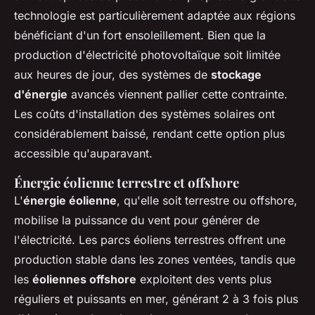
technologie est particulièrement adaptée aux régions
bénéficiant d'un fort ensoleillement. Bien que la
production d'électricité photovoltaïque soit limitée
aux heures de jour, des systèmes de
stockage
d'énergie
avancés viennent pallier cette contrainte.
Les coûts d'installation des systèmes solaires ont
considérablement baissé, rendant cette option plus
accessible qu'auparavant.
Énergie éolienne terrestre et offshore
L'
énergie éolienne
, qu'elle soit terrestre ou offshore,
mobilise la puissance du vent pour générer de
l'électricité. Les parcs éoliens terrestres offrent une
production stable dans les zones ventées, tandis que
les
éoliennes offshore
exploitent des vents plus
réguliers et puissants en mer, générant 2 à 3 fois plus