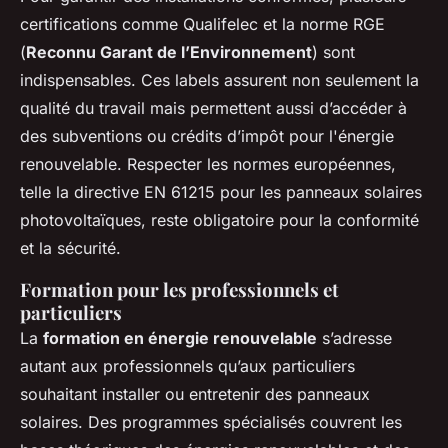
certifications comme Qualifelec et la norme RGE
(
Reconnu Garant de l’Environnement
) sont
indispensables. Ces labels assurent non seulement la
qualité du travail mais permettent aussi d’accéder à
des subventions ou crédits d’impôt pour l'énergie
renouvelable. Respecter les normes européennes,
telle la directive EN 61215 pour les panneaux solaires
photovoltaïques, reste obligatoire pour la conformité
et la sécurité.
Formation pour les professionnels et
particuliers
La
formation en énergie renouvelable
s’adresse
autant aux professionnels qu’aux particuliers
souhaitant installer ou entretenir des panneaux
solaires. Des programmes spécialisés couvrent les