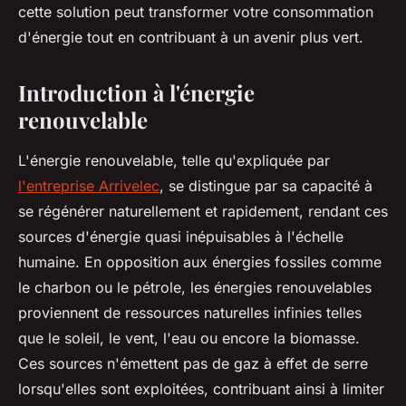
cette solution peut transformer votre consommation
d'énergie tout en contribuant à un avenir plus vert.
Introduction à l'énergie
renouvelable
L'énergie renouvelable, telle qu'expliquée par
l'entreprise Arrivelec
, se distingue par sa capacité à
se régénérer naturellement et rapidement, rendant ces
sources d'énergie quasi inépuisables à l'échelle
humaine. En opposition aux énergies fossiles comme
le charbon ou le pétrole, les énergies renouvelables
proviennent de ressources naturelles infinies telles
que le soleil, le vent, l'eau ou encore la biomasse.
Ces sources n'émettent pas de gaz à effet de serre
lorsqu'elles sont exploitées, contribuant ainsi à limiter