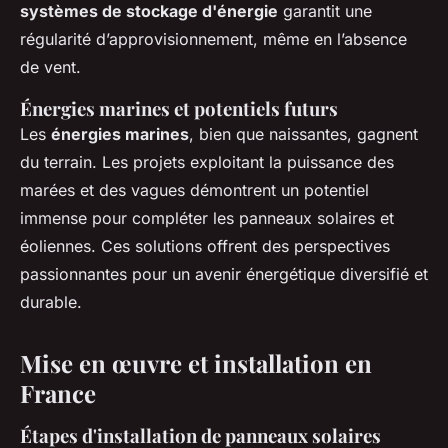
systèmes de stockage d'énergie
garantit une
régularité d’approvisionnement, même en l’absence
de vent.
Énergies marines et potentiels futurs
Les
énergies marines
, bien que naissantes, gagnent
du terrain. Les projets exploitant la puissance des
marées et des vagues démontrent un potentiel
immense pour compléter les panneaux solaires et
éoliennes. Ces solutions offrent des perspectives
passionnantes pour un avenir énergétique diversifié et
durable.
Mise en œuvre et installation en
France
Étapes d'installation de panneaux solaires