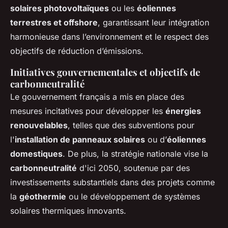
solaires photovoltaïques
ou les
éoliennes
terrestres et offshore
, garantissant leur intégration
harmonieuse dans l’environnement et le respect des
objectifs de réduction d’émissions.
Initiatives gouvernementales et objectifs de
carbonneutralité
Le gouvernement français a mis en place des
mesures incitatives pour développer les
énergies
renouvelables
, telles que des subventions pour
l'
installation de panneaux solaires
ou d’
éoliennes
domestiques
. De plus, la stratégie nationale vise la
carbonneutralité
d'ici 2050, soutenue par des
investissements substantiels dans des projets comme
la
géothermie
ou le développement de systèmes
solaires thermiques innovants.