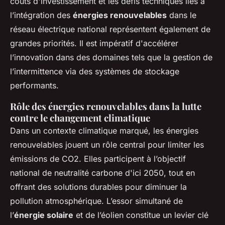
coûts d'investissement et les défis techniques liés à
l’intégration des
énergies renouvelables
dans le
réseau électrique national représentent également de
grandes priorités. Il est impératif d'accélérer
l’innovation dans des domaines tels que la gestion de
l’intermittence via des systèmes de stockage
performants.
Rôle des énergies renouvelables dans la lutte
contre le changement climatique
Dans un contexte climatique marqué, les énergies
renouvelables jouent un rôle central pour limiter les
émissions de CO2. Elles participent à l’objectif
national de neutralité carbone d'ici 2050, tout en
offrant des solutions durables pour diminuer la
pollution atmosphérique. L’essor simultané de
l’
énergie solaire
et de l’éolien constitue un levier clé