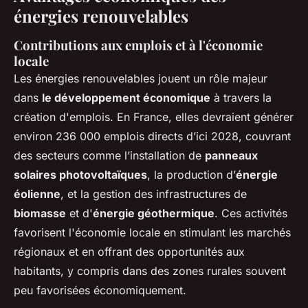
énergies renouvelables
Contributions aux emplois et à l'économie
locale
Les énergies renouvelables jouent un rôle majeur
dans
le développement économique
à travers la
création d'emplois. En France, elles devraient générer
environ 236 000 emplois directs d’ici 2028, couvrant
des secteurs comme l’installation de
panneaux
solaires photovoltaïques
, la production d’
énergie
éolienne
, et la gestion des infrastructures de
biomasse
et d'
énergie géothermique
. Ces activités
favorisent l'économie locale en stimulant les marchés
régionaux et en offrant des opportunités aux
habitants, y compris dans des zones rurales souvent
peu favorisées économiquement.