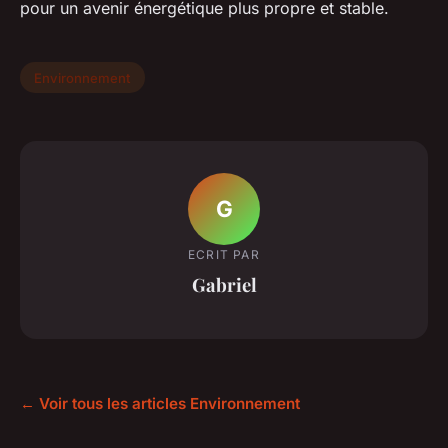
pour un avenir énergétique plus propre et stable.
Environnement
G
ECRIT PAR
Gabriel
← Voir tous les articles Environnement