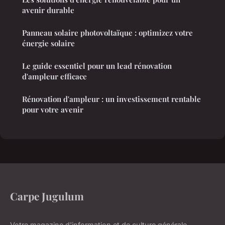
avenir durable
Panneau solaire photovoltaïque : optimizez votre
énergie solaire
Le guide essentiel pour un lead rénovation
d'ampleur efficace
Rénovation d'ampleur : un investissement rentable
pour votre avenir
Carpe Jugulum
Votre magazine d'information et de culture générale