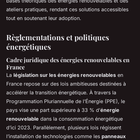
bases théoriques des énergies renouvelables et des
ateliers pratiques, rendant ces solutions accessibles
tout en soutenant leur adoption.
Règlementations et politiques
énergétiques
Cadre juridique des énergies renouvelables en
France
La
législation sur les énergies renouvelables
en
France repose sur des lois ambitieuses destinées à
accélérer la transition énergétique. À travers la
Programmation Pluriannuelle de l’Énergie (PPE), le
pays vise une part supérieure à 33 % d’
énergie
renouvelable
dans la consommation énergétique
d’ici 2023. Parallèlement, plusieurs lois régissent
l’installation de technologies comme les
panneaux