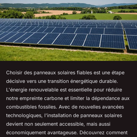
Choisir des panneaux solaires fiables est une étape
décisive vers une transition énergétique durable.
L'énergie renouvelable est essentielle pour réduire
notre empreinte carbone et limiter la dépendance aux
combustibles fossiles. Avec de nouvelles avancées
technologiques, l'installation de panneaux solaires
devient non seulement accessible, mais aussi
économiquement avantageuse. Découvrez comment