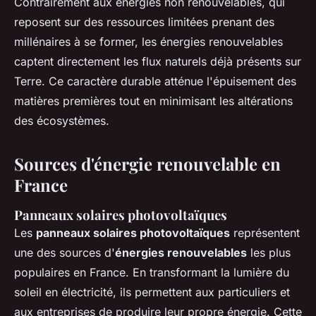
Contrairement aux énergies non renouvelables, qui
reposent sur des ressources limitées prenant des
millénaires à se former, les énergies renouvelables
captent directement les flux naturels déjà présents sur
Terre. Ce caractère durable atténue l'épuisement des
matières premières tout en minimisant les altérations
des écosystèmes.
Sources d'énergie renouvelable en
France
Panneaux solaires photovoltaïques
Les
panneaux solaires photovoltaïques
représentent
une des sources d'
énergies renouvelables
les plus
populaires en France. En transformant la lumière du
soleil en électricité, ils permettent aux particuliers et
aux entreprises de produire leur propre énergie. Cette