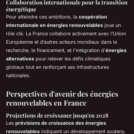
Collaboration internationale pour la transition
énergétique
Pour atteindre ces ambitions, la
coopération
internationale en énergies renouvelables
joue un
rôle clé. La France collabore activement avec l’Union
Européenne et d’autres acteurs mondiaux dans la
recherche, le financement, et l'intégration d'
énergies
alternatives
pour relever les défis climatiques
globaux tout en renforçant ses infrastructures
nationales.
Perspectives d'avenir des énergies
renouvelables en France
Projections de croissance jusqu'en 2028
Les
prévisions de croissance des énergies
renouvelables
indiquent un développement soutenu