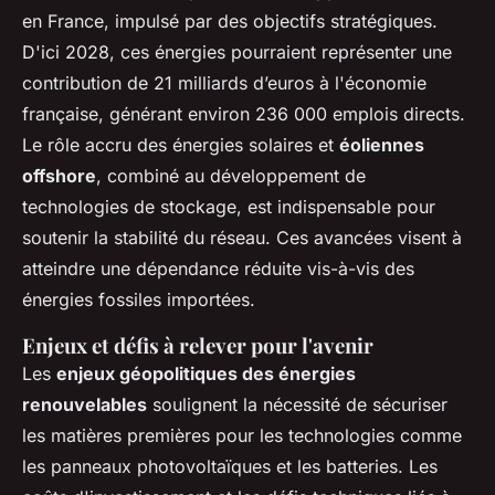
en France, impulsé par des objectifs stratégiques.
D'ici 2028, ces énergies pourraient représenter une
contribution de 21 milliards d’euros à l'économie
française, générant environ 236 000 emplois directs.
Le rôle accru des énergies solaires et
éoliennes
offshore
, combiné au développement de
technologies de stockage, est indispensable pour
soutenir la stabilité du réseau. Ces avancées visent à
atteindre une dépendance réduite vis-à-vis des
énergies fossiles importées.
Enjeux et défis à relever pour l'avenir
Les
enjeux géopolitiques des énergies
renouvelables
soulignent la nécessité de sécuriser
les matières premières pour les technologies comme
les panneaux photovoltaïques et les batteries. Les