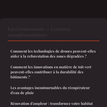
Environnement — Lectures
complémentaires
Comment les technologies de drones peuvent-elles
aider à la reforestation des zones dégradées ?
Comment les innovations en matière de toit vert
peuvent-elles contribuer à la durabilité des
bâtiments ?
Les avantages incontournables du récupérateur
d'eau de pluie
Rénovation d'ampleur : transformez votre habitat