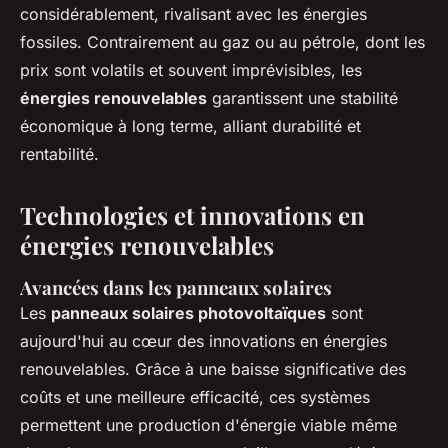
considérablement, rivalisant avec les énergies
fossiles. Contrairement au gaz ou au pétrole, dont les
prix sont volatils et souvent imprévisibles, les
énergies renouvelables
garantissent une stabilité
économique à long terme, alliant durabilité et
rentabilité.
Technologies et innovations en
énergies renouvelables
Avancées dans les panneaux solaires
Les
panneaux solaires photovoltaïques
sont
aujourd'hui au cœur des innovations en énergies
renouvelables. Grâce à une baisse significative des
coûts et une meilleure efficacité, ces systèmes
permettent une production d'énergie viable même