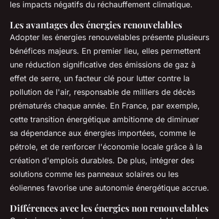
les impacts négatifs du réchauffement climatique.
Les avantages des énergies renouvelables
Adopter les énergies renouvelables présente plusieurs
bénéfices majeurs. En premier lieu, elles permettent
une réduction significative des émissions de gaz à
effet de serre, un facteur clé pour lutter contre la
pollution de l'air, responsable de milliers de décès
prématurés chaque année. En France, par exemple,
cette transition énergétique ambitionne de diminuer
sa dépendance aux énergies importées, comme le
pétrole, et de renforcer l'économie locale grâce à la
création d'emplois durables. De plus, intégrer des
solutions comme les panneaux solaires ou les
éoliennes favorise une autonomie énergétique accrue.
Différences avec les énergies non renouvelables