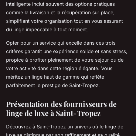
intelligente inclut souvent des options pratiques
comme la livraison et la récupération sur place,
simplifiant votre organisation tout en vous assurant
du linge impeccable à tout moment.
Opter pour un service qui excelle dans ces trois
critères garantit une expérience solide et sans stress,
propice à profiter pleinement de votre séjour ou de
votre activité dans cette région élégante. Vous
méritez un linge haut de gamme qui reflète
parfaitement le prestige de Saint-Tropez.
Présentation des fournisseurs de
linge de luxe à Saint-Tropez
Découvrez à Saint-Tropez un univers où le linge de
luxe se distingue par son raffinement et sa qualité