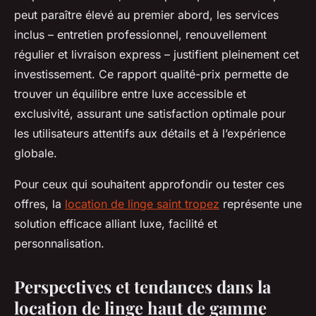
peut paraître élevé au premier abord, les services
inclus – entretien professionnel, renouvellement
régulier et livraison express – justifient pleinement cet
investissement. Ce rapport qualité-prix permette de
trouver un équilibre entre luxe accessible et
exclusivité, assurant une satisfaction optimale pour
les utilisateurs attentifs aux détails et à l’expérience
globale.
Pour ceux qui souhaitent approfondir ou tester ces
offres, la
location de linge saint tropez
représente une
solution efficace alliant luxe, facilité et
personnalisation.
Perspectives et tendances dans la
location de linge haut de gamme