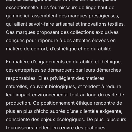
exceptionnelle. Les fournisseurs de linge haut de
gamme ici rassemblent des marques prestigieuses,
qui allient savoir-faire artisanal et innovations textiles.
Ces marques proposent des collections exclusives
conçues pour répondre à des attentes élevées en
matière de confort, d’esthétique et de durabilité.
En matière d’engagements en durabilité et d’éthique,
ces entreprises se démarquent par leurs démarches
responsables. Elles privilégient des matières
naturelles, souvent biologiques, et tendent à réduire
leur impact environnemental tout au long du cycle de
production. Ce positionnement éthique rencontre de
plus en plus d’écho auprès d’une clientèle exigeante,
consciente des enjeux écologiques. De plus, plusieurs
fournisseurs mettent en œuvre des pratiques