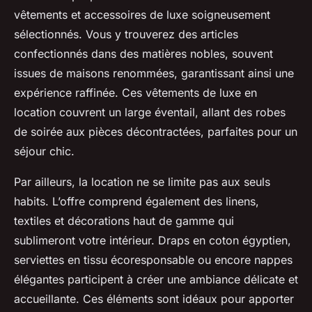
vêtements et accessoires de luxe soigneusement
sélectionnés. Vous y trouverez des articles
confectionnés dans des matières nobles, souvent
issues de maisons renommées, garantissant ainsi une
expérience raffinée. Ces vêtements de luxe en
location couvrent un large éventail, allant des robes
de soirée aux pièces décontractées, parfaites pour un
séjour chic.
Par ailleurs, la location ne se limite pas aux seuls
habits. L’offre comprend également des linens,
textiles et décorations haut de gamme qui
sublimeront votre intérieur. Draps en coton égyptien,
serviettes en tissu écoresponsable ou encore nappes
élégantes participent à créer une ambiance délicate et
accueillante. Ces éléments sont idéaux pour apporter