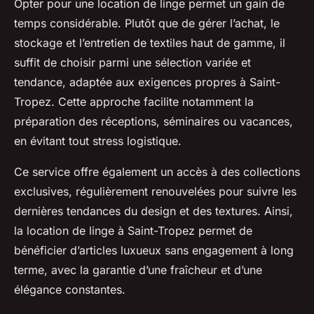
Opter pour une location de linge permet un gain de
temps considérable. Plutôt que de gérer l’achat, le
stockage et l’entretien de textiles haut de gamme, il
suffit de choisir parmi une sélection variée et
tendance, adaptée aux exigences propres à Saint-
Tropez. Cette approche facilite notamment la
préparation des réceptions, séminaires ou vacances,
en évitant tout stress logistique.
Ce service offre également un accès à des collections
exclusives, régulièrement renouvelées pour suivre les
dernières tendances du design et des textures. Ainsi,
la location de linge à Saint-Tropez permet de
bénéficier d’articles luxueux sans engagement à long
terme, avec la garantie d’une fraîcheur et d’une
élégance constantes.