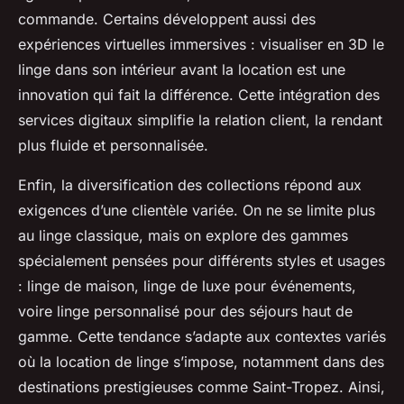
commande. Certains développent aussi des
expériences virtuelles immersives : visualiser en 3D le
linge dans son intérieur avant la location est une
innovation qui fait la différence. Cette intégration des
services digitaux simplifie la relation client, la rendant
plus fluide et personnalisée.
Enfin, la diversification des collections répond aux
exigences d’une clientèle variée. On ne se limite plus
au linge classique, mais on explore des gammes
spécialement pensées pour différents styles et usages
: linge de maison, linge de luxe pour événements,
voire linge personnalisé pour des séjours haut de
gamme. Cette tendance s’adapte aux contextes variés
où la location de linge s’impose, notamment dans des
destinations prestigieuses comme Saint-Tropez. Ainsi,