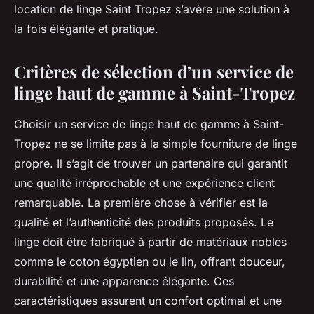
location de linge Saint Tropez s’avère une solution à
la fois élégante et pratique.
Critères de sélection d’un service de
linge haut de gamme à Saint-Tropez
Choisir un service de linge haut de gamme à Saint-
Tropez ne se limite pas à la simple fourniture de linge
propre. Il s’agit de trouver un partenaire qui garantit
une qualité irréprochable et une expérience client
remarquable. La première chose à vérifier est la
qualité et l’authenticité des produits proposés. Le
linge doit être fabriqué à partir de matériaux nobles
comme le coton égyptien ou le lin, offrant douceur,
durabilité et une apparence élégante. Ces
caractéristiques assurent un confort optimal et une