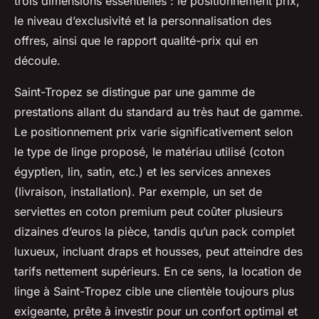
trois dimensions essentielles : le positionnement prix,
le niveau d’exclusivité et la personnalisation des
offres, ainsi que le rapport qualité-prix qui en
découle.
Saint-Tropez se distingue par une gamme de
prestations allant du standard au très haut de gamme.
Le positionnement prix varie significativement selon
le type de linge proposé, le matériau utilisé (coton
égyptien, lin, satin, etc.) et les services annexes
(livraison, installation). Par exemple, un set de
serviettes en coton premium peut coûter plusieurs
dizaines d’euros la pièce, tandis qu’un pack complet
luxueux, incluant draps et housses, peut atteindre des
tarifs nettement supérieurs. En ce sens, la location de
linge à Saint-Tropez cible une clientèle toujours plus
exigeante, prête à investir pour un confort optimal et