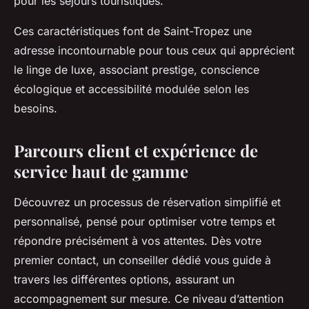
pour les séjours touristiques.
Ces caractéristiques font de Saint-Tropez une
adresse incontournable pour tous ceux qui apprécient
le linge de luxe, associant prestige, conscience
écologique et accessibilité modulée selon les
besoins.
Parcours client et expérience de
service haut de gamme
Découvrez un processus de réservation simplifié et
personnalisé, pensé pour optimiser votre temps et
répondre précisément à vos attentes. Dès votre
premier contact, un conseiller dédié vous guide à
travers les différentes options, assurant un
accompagnement sur mesure. Ce niveau d’attention