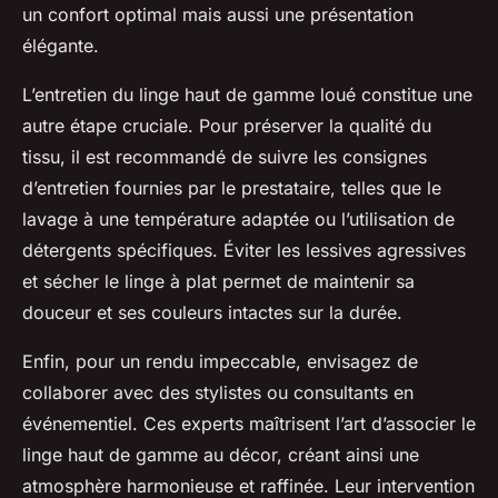
un confort optimal mais aussi une présentation
élégante.
L’entretien du linge haut de gamme loué constitue une
autre étape cruciale. Pour préserver la qualité du
tissu, il est recommandé de suivre les consignes
d’entretien fournies par le prestataire, telles que le
lavage à une température adaptée ou l’utilisation de
détergents spécifiques. Éviter les lessives agressives
et sécher le linge à plat permet de maintenir sa
douceur et ses couleurs intactes sur la durée.
Enfin, pour un rendu impeccable, envisagez de
collaborer avec des stylistes ou consultants en
événementiel. Ces experts maîtrisent l’art d’associer le
linge haut de gamme au décor, créant ainsi une
atmosphère harmonieuse et raffinée. Leur intervention