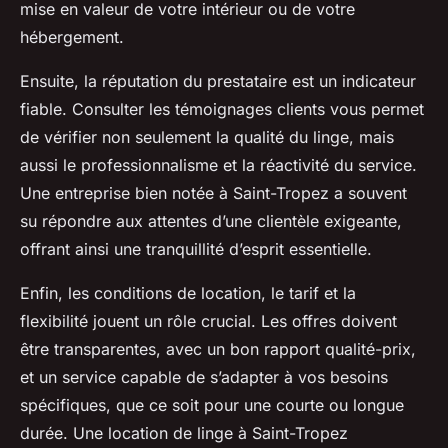
mise en valeur de votre intérieur ou de votre
hébergement.
Ensuite, la réputation du prestataire est un indicateur
fiable. Consulter les témoignages clients vous permet
de vérifier non seulement la qualité du linge, mais
aussi le professionnalisme et la réactivité du service.
Une entreprise bien notée à Saint-Tropez a souvent
su répondre aux attentes d’une clientèle exigeante,
offrant ainsi une tranquillité d’esprit essentielle.
Enfin, les conditions de location, le tarif et la
flexibilité jouent un rôle crucial. Les offres doivent
être transparentes, avec un bon rapport qualité-prix,
et un service capable de s’adapter à vos besoins
spécifiques, que ce soit pour une courte ou longue
durée. Une location de linge à Saint-Tropez