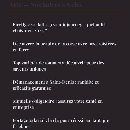
Actu — Nos autres articles
Firefly 2 vs dall-e 3 vs midjourney : quel outil
choisir en 2024 ?
Découvrez la beauté de la corse avec nos croisières
en ferry
Top variétés de tomates à découvrir pour des
saveurs uniques
Déménagement à Saint-Denis : rapidité et
efficacité garanties
Mutuelle obligatoire : assurez votre santé en
entreprise
Portage salarial : la clé pour réussir en tant que
freelance