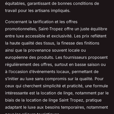
équitables, garantissant de bonnes conditions de
travail pour les artisans impliqués.
Concernant la tarification et les offres
promotionnelles, Saint-Tropez offre un juste équilibre
entre luxe accessible et exclusivité. Les prix reflètent
la haute qualité des tissus, la finesse des finitions
ainsi que la provenance souvent locale ou
européenne des produits. Les fournisseurs proposent
régulièrement des offres, surtout en basse saison ou
à l’occasion d’événements locaux, permettant de
s’initier au luxe sans compromis sur la qualité. Pour
ceux qui cherchent simplicité et praticité, une formule
intéressante est la location de linge, notamment par le
biais de la location de linge Saint Tropez, pratique
adaptant le luxe aux besoins temporaires, notamment