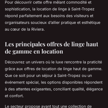
Pour découvrir cette offre mêlant commodité et
sophistication, la location de linge à Saint-Tropez
répond parfaitement aux besoins des visiteurs et
organisateurs soucieux d’allier pratique et esthétique
au cœur de la Riviera.
Les principales offres de linge haut
de gamme en location
Découvrez un univers où le luxe rencontre la praticité
grâce aux offres de location de linge haut de gamme.
Que ce soit pour un séjour à Saint-Tropez ou un
événement spécial, les options disponibles répondent
à des attentes exigeantes, conciliant qualité, élégance
et confort.
Le secteur propose avant tout une collection de