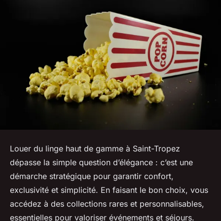
Louer du linge haut de gamme à Saint-Tropez
dépasse la simple question d’élégance : c’est une
démarche stratégique pour garantir confort,
exclusivité et simplicité. En faisant le bon choix, vous
accédez à des collections rares et personnalisables,
essentielles pour valoriser événements et séjours.