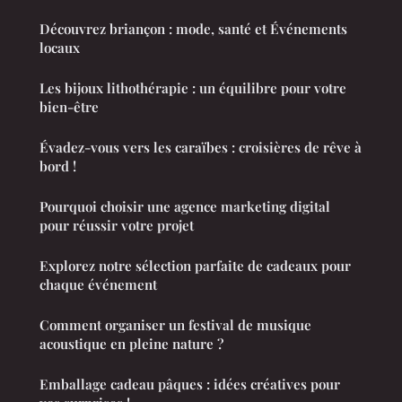
Découvrez briançon : mode, santé et Événements
locaux
Les bijoux lithothérapie : un équilibre pour votre
bien-être
Évadez-vous vers les caraïbes : croisières de rêve à
bord !
Pourquoi choisir une agence marketing digital
pour réussir votre projet
Explorez notre sélection parfaite de cadeaux pour
chaque événement
Comment organiser un festival de musique
acoustique en pleine nature ?
Emballage cadeau pâques : idées créatives pour