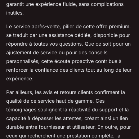
garantit une expérience fluide, sans complications
inutiles.
Le service après-vente, pilier de cette offre premium,
se traduit par une assistance dédiée, disponible pour
répondre à toutes vos questions. Que ce soit pour un
ajustement de service ou pour des conseils
personnalisés, cette écoute proactive contribue à
renforcer la confiance des clients tout au long de leur
expérience.
Par ailleurs, les avis et retours clients confirment la
qualité de ce service haut de gamme. Ces
témoignages soulignent la réactivité du support et la
capacité à dépasser les attentes, créant ainsi un lien
durable entre fournisseur et utilisateur. En outre, pour
ceux qui recherchent une prestation complète, la