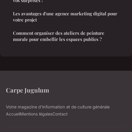
vos surprises !
Les avantages d'une agence marketing digital pour
votre projet
Comment organiser des ateliers de peinture
murale pour embellir les espaces publics ?
Carpe Jugulum
Votre magazine d'information et de culture générale
Accueil
Mentions légales
Contact