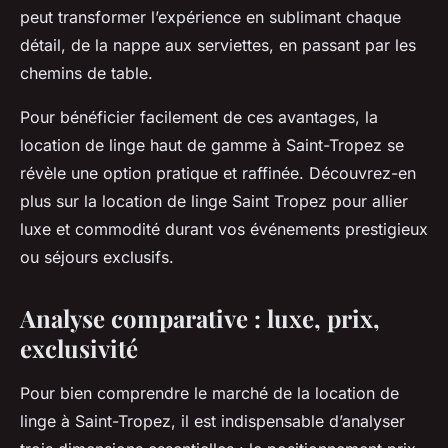
peut transformer l’expérience en sublimant chaque
détail, de la nappe aux serviettes, en passant par les
chemins de table.
Pour bénéficier facilement de ces avantages, la
location de linge haut de gamme à Saint-Tropez se
révèle une option pratique et raffinée. Découvrez-en
plus sur la location de linge Saint Tropez pour allier
luxe et commodité durant vos événements prestigieux
ou séjours exclusifs.
Analyse comparative : luxe, prix,
exclusivité
Pour bien comprendre le marché de la location de
linge à Saint-Tropez, il est indispensable d’analyser