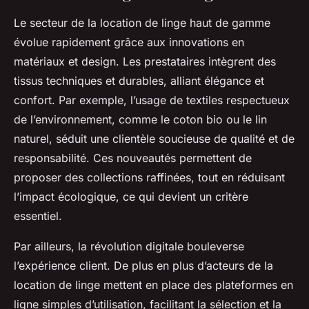
Le secteur de la location de linge haut de gamme
évolue rapidement grâce aux innovations en
matériaux et design. Les prestataires intègrent des
tissus techniques et durables, alliant élégance et
confort. Par exemple, l’usage de textiles respectueux
de l’environnement, comme le coton bio ou le lin
naturel, séduit une clientèle soucieuse de qualité et de
responsabilité. Ces nouveautés permettent de
proposer des collections raffinées, tout en réduisant
l’impact écologique, ce qui devient un critère
essentiel.
Par ailleurs, la révolution digitale bouleverse
l’expérience client. De plus en plus d’acteurs de la
location de linge mettent en place des plateformes en
ligne simples d’utilisation, facilitant la sélection et la