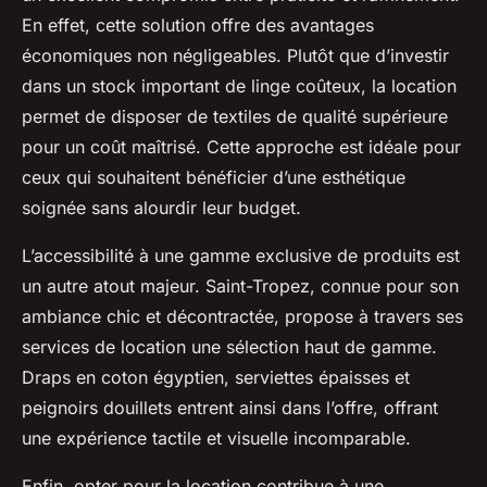
En effet, cette solution offre des avantages
économiques non négligeables. Plutôt que d’investir
dans un stock important de linge coûteux, la location
permet de disposer de textiles de qualité supérieure
pour un coût maîtrisé. Cette approche est idéale pour
ceux qui souhaitent bénéficier d’une esthétique
soignée sans alourdir leur budget.
L’accessibilité à une gamme exclusive de produits est
un autre atout majeur. Saint-Tropez, connue pour son
ambiance chic et décontractée, propose à travers ses
services de location une sélection haut de gamme.
Draps en coton égyptien, serviettes épaisses et
peignoirs douillets entrent ainsi dans l’offre, offrant
une expérience tactile et visuelle incomparable.
Enfin, opter pour la location contribue à une