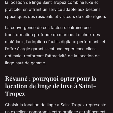
la location de linge Saint Tropez combine luxe et
praticité, en offrant un service adapté aux besoins
spécifiques des résidents et visiteurs de cette région.
La convergence de ces facteurs entraîne une
transformation profonde du marché. Le choix des
matériaux, l’adoption d’outils digitaux performants et
l’offre élargie garantissent une expérience client
optimale, renforçant l’attractivité de la location de
linge haut de gamme.
Résumé : pourquoi opter pour la
location de linge de luxe à Saint-
Tropez
Choisir la location de linge à Saint-Tropez représente
un excellent compromis entre praticité et raffinement.