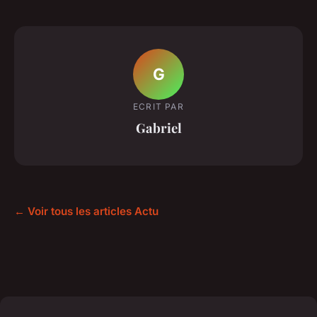
G
ECRIT PAR
Gabriel
← Voir tous les articles Actu