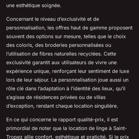
une esthétique soignée.
Concernant le niveau d’exclusivité et de
personnalisation, les offres haut de gamme proposent
souvent des options sur mesure, telles que le choix
des coloris, des broderies personnalisées ou
l’utilisation de fibres naturelles recyclées. Cette
exclusivité garantit aux utilisateurs de vivre une
expérience unique, renforçant leur sentiment de luxe
lors de leur séjour. La personnalisation joue aussi un
rôle clé dans l’adaptation à l’identité des lieux, qu’il
s’agisse de résidences privées ou de villas
d’exception, rendant chaque location singulière.
En ce qui concerne le rapport qualité-prix, il est
primordial de noter que la location de linge à Saint-
Tropez allie confort, esthétique et praticité. Si le prix