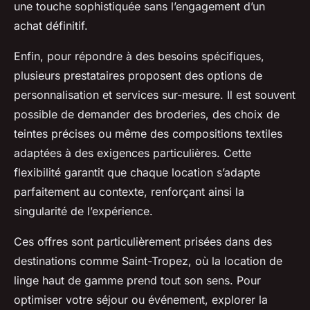
une touche sophistiquée sans l’engagement d’un
achat définitif.
Enfin, pour répondre à des besoins spécifiques,
plusieurs prestataires proposent des options de
personnalisation et services sur-mesure. Il est souvent
possible de demander des broderies, des choix de
teintes précises ou même des compositions textiles
adaptées à des exigences particulières. Cette
flexibilité garantit que chaque location s’adapte
parfaitement au contexte, renforçant ainsi la
singularité de l’expérience.
Ces offres sont particulièrement prisées dans des
destinations comme Saint-Tropez, où la location de
linge haut de gamme prend tout son sens. Pour
optimiser votre séjour ou événement, explorer la