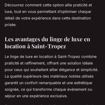
Découvrez comment cette option allie praticité et
luxe, tout en vous permettant d’optimiser chaque
détail de votre expérience dans cette destination
prisée.
Les avantages du linge de luxe en
location à Saint-Tropez
Le linge de luxe en location à Saint-Tropez combine
praticité et raffinement, offrant une solution idéale
pour ceux qui souhaitent allier élégance et simplicité.
La qualité supérieure des matériaux nobles utilisés
garantit un confort remarquable et une esthétique
soignée, ce qui transforme chaque événement ou
séjour en une expérience exclusive.