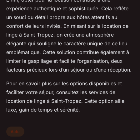
expérience authentique et sophistiquée. Cela reflète
un souci du détail propre aux hôtes attentifs au
confort de leurs invités. En misant sur la location de
linge à Saint-Tropez, on crée une atmosphère
élégante qui souligne le caractère unique de ce lieu
emblématique. Cette solution contribue également à
limiter le gaspillage et facilite l’organisation, deux
facteurs précieux lors d’un séjour ou d’une réception.
Pour en savoir plus sur les options disponibles et
faciliter votre séjour, consultez les services de
location de linge à Saint-Tropez. Cette option allie
luxe, gain de temps et sérénité.
Actu