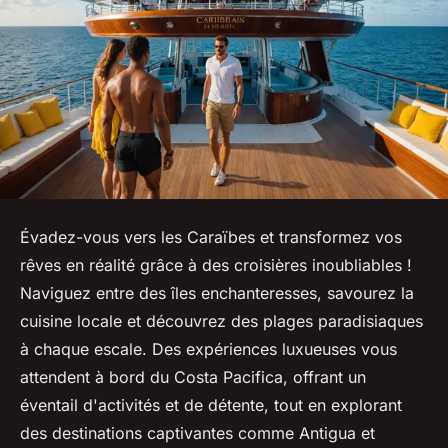
Évadez-vous vers les Caraïbes et transformez vos
rêves en réalité grâce à des croisières inoubliables !
Naviguez entre des îles enchanteresses, savourez la
cuisine locale et découvrez des plages paradisiaques
à chaque escale. Des expériences luxueuses vous
attendent à bord du Costa Pacifica, offrant un
éventail d'activités et de détente, tout en explorant
des destinations captivantes comme Antigua et