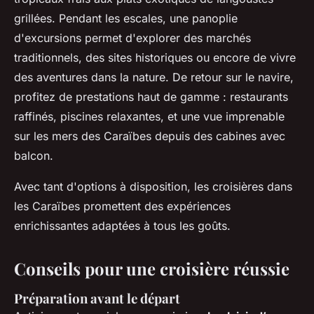
grillées. Pendant les escales, une panoplie
d'excursions permet d'explorer des marchés
traditionnels, des sites historiques ou encore de vivre
des aventures dans la nature. De retour sur le navire,
profitez de prestations haut de gamme : restaurants
raffinés, piscines relaxantes, et une vue imprenable
sur les mers des Caraïbes depuis des cabines avec
balcon.
Avec tant d'options à disposition, les croisières dans
les Caraïbes promettent des expériences
enrichissantes adaptées à tous les goûts.
Conseils pour une croisière réussie
Préparation avant le départ