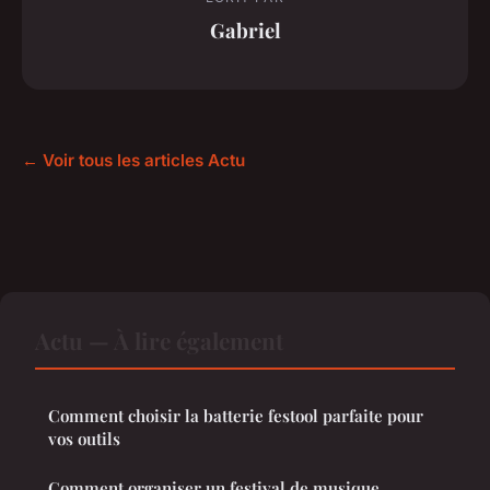
Gabriel
← Voir tous les articles Actu
Actu — À lire également
Comment choisir la batterie festool parfaite pour
vos outils
Comment organiser un festival de musique