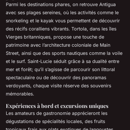
Parmi les destinations phares, on retrouve Antigua
avec ses plages sereines, où les activités comme le
snorkeling et le kayak vous permettent de découvrir
des récifs coralliens vibrants. Tortola, dans les îles
Vierges britanniques, propose une touche de
patrimoine avec l’architecture coloniale de Main
Street, ainsi que des sports nautiques comme la voile
et le surf. Saint-Lucie séduit grâce à sa dualité entre
mer et forêt; qu’il s’agisse de parcourir son littoral
spectaculaire ou de découvrir des panoramas
verdoyants, chaque visite réserve des souvenirs
mémorables.
Expériences à bord et excursions uniques
Les amateurs de gastronomie apprécieront les
dégustations de spécialités locales, des fruits
tropicaux frais aux plats exotiques de langoustes