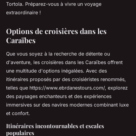
Tortola. Préparez-vous à vivre un voyage
extraordinaire !
Options de croisières dans les
Caraïbes
Que vous soyez à la recherche de détente ou
d'aventure, les croisières dans les Caraïbes offrent
une multitude d'options inégalées. Avec des
itinéraires proposés par des croisiéristes renommés,
telles que https://www.ebrdanestours.com/, explorez
des paysages enchanteurs et des expériences
immersives sur des navires modernes combinant luxe
et confort.
Itinéraires incontournables et escales
populaires