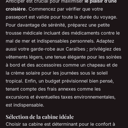
Anticiper est crucial pour maximiser
le plaisir d’une
croisière
. Commencez par vérifier que votre
passeport est valide pour toute la durée du voyage.
Pour davantage de sérénité, préparez une petite
trousse médicale incluant des médicaments contre le
mal de mer et indispensables personnels. Adaptez
aussi votre garde-robe aux Caraïbes ; privilégiez des
vêtements légers, une tenue élégante pour les soirées
à bord et des accessoires comme un chapeau et de
la crème solaire pour les journées sous le soleil
tropical. Enfin, un budget prévisionnel bien pensé,
tenant compte des frais annexes comme les
excursions et éventuelles taxes environnementales,
est indispensable.
Sélection de la cabine idéale
Choisir sa cabine est déterminant pour le confort à