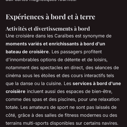
Expériences à bord et à terre
Activités et divertissements à bord
Une croisière dans les Caraïbes est synonyme de
moments variés et enrichissants à bord d'un
bateau de croisière
. Les passagers profitent
d'innombrables options de détente et de loisirs,
notamment des spectacles en direct, des séances de
cinéma sous les étoiles et des cours interactifs tels
que la danse ou la cuisine. Les
services à bord d'une
croisière
incluent aussi des espaces de bien-être,
comme des spas et des piscines, pour une relaxation
totale. Les amateurs de sport ne sont pas laissés de
côté, grâce à des salles de fitness modernes ou des
terrains multi-sports disponibles sur certains navires.