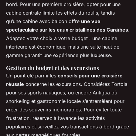
bord. Pour une première croisière, opter pour une
cabine centrale limite les effets du roulis, tandis
qu’une cabine avec balcon offre
une vue
spectaculaire sur les eaux cristallines des Caraïbes
.
Adaptez votre choix à votre budget : une cabine
intérieure est économique, mais une suite haut de
gamme garantit une expérience plus luxueuse.
Gestion du budget et des excursions
Un point clé parmi les
conseils pour une croisière
réussie
concerne les excursions. Considérez Tortola
pour ses sports nautiques, ou encore Antigua où
snorkeling et gastronomie locale s’entremêlent pour
créer des souvenirs mémorables. Pour éviter toute
frustration, réservez à l’avance les activités
populaires et surveillez vos transactions à bord grâce
aux cartes magnétiques fournies.