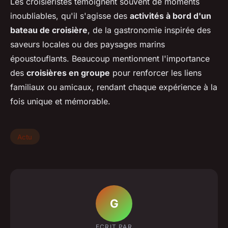
Les croisiéristes témoignent souvent de moments
inoubliables, qu'il s'agisse des
activités à bord d'un
bateau de croisière
, de la gastronomie inspirée des
saveurs locales ou des paysages marins
époustouflants. Beaucoup mentionnent l'importance
des
croisières en groupe
pour renforcer les liens
familiaux ou amicaux, rendant chaque expérience à la
fois unique et mémorable.
Actu
G
ECRIT PAR