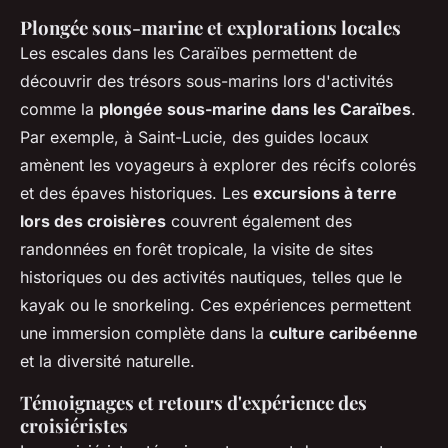
Plongée sous-marine et explorations locales
Les escales dans les Caraïbes permettent de
découvrir des trésors sous-marins lors d'activités
comme la
plongée sous-marine dans les Caraïbes
.
Par exemple, à Saint-Lucie, des guides locaux
amènent les voyageurs à explorer des récifs colorés
et des épaves historiques. Les
excursions à terre
lors des croisières
couvrent également des
randonnées en forêt tropicale, la visite de sites
historiques ou des activités nautiques, telles que le
kayak ou le snorkeling. Ces expériences permettent
une immersion complète dans la
culture caribéenne
et la diversité naturelle.
Témoignages et retours d'expérience des
croisiéristes