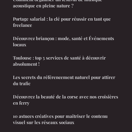
acoustique en pleine nature ?
Portage salarial : la clé pour réussir en tant que
freelance
Découvrez briançon : mode, santé et Événements
locaux
Toulouse : top 5 services de santé à découvrir
absolument !
Les secrets du référencement naturel pour attirer
du trafic
Découvrez la beauté de la corse avec nos croisières
en ferry
10 astuces créatives pour maîtriser le contenu
visuel sur les réseaux sociaux