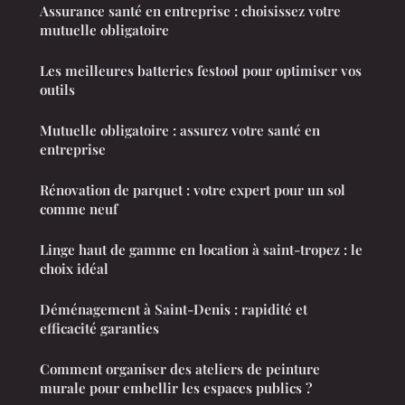
Assurance santé en entreprise : choisissez votre
mutuelle obligatoire
Les meilleures batteries festool pour optimiser vos
outils
Mutuelle obligatoire : assurez votre santé en
entreprise
Rénovation de parquet : votre expert pour un sol
comme neuf
Linge haut de gamme en location à saint-tropez : le
choix idéal
Déménagement à Saint-Denis : rapidité et
efficacité garanties
Comment organiser des ateliers de peinture
murale pour embellir les espaces publics ?